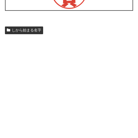
しから始まる名字