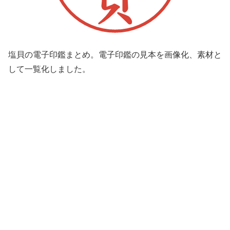
塩貝の電子印鑑まとめ。電子印鑑の見本を画像化、素材と
して一覧化しました。