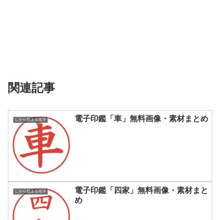
関連記事
電子印鑑「車」無料画像・素材まとめ
しから始まる名字
電子印鑑「四家」無料画像・素材まと
しから始まる名字
め