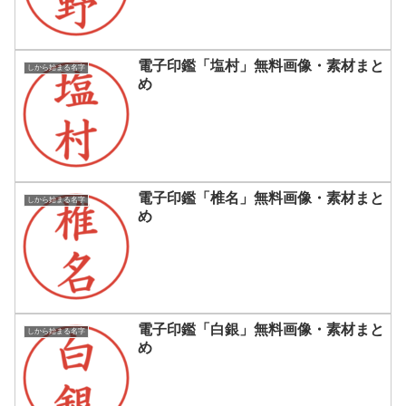
電子印鑑「塩村」無料画像・素材まと
しから始まる名字
め
電子印鑑「椎名」無料画像・素材まと
しから始まる名字
め
電子印鑑「白銀」無料画像・素材まと
しから始まる名字
め