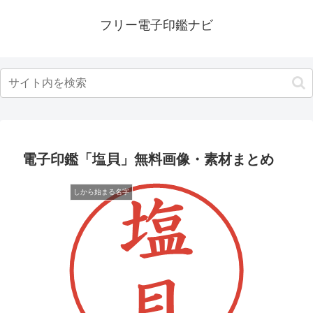
フリー電子印鑑ナビ
電子印鑑「塩貝」無料画像・素材まとめ
しから始まる名字