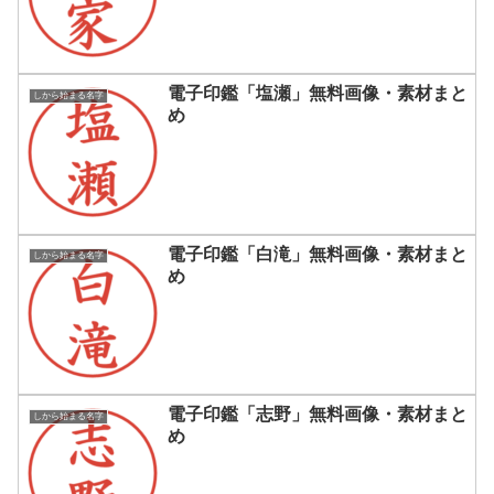
電子印鑑「塩瀬」無料画像・素材まと
しから始まる名字
め
電子印鑑「白滝」無料画像・素材まと
しから始まる名字
め
電子印鑑「志野」無料画像・素材まと
しから始まる名字
め