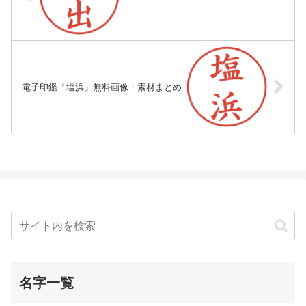
電子印鑑「塩浜」無料画像・素材まとめ
名字一覧