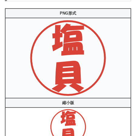
PNG形式
縮小版