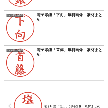
電子印鑑「下向」無料画像・素材まと
しから始まる名字
め
電子印鑑「首藤」無料画像・素材まと
しから始まる名字
め
電子印鑑「塩出」無料画像・素材まとめ