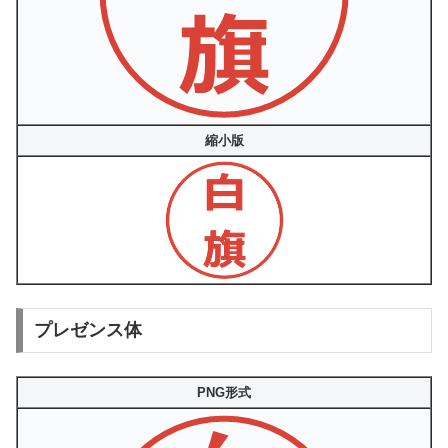
縮小版
プレゼンス体
PNG形式