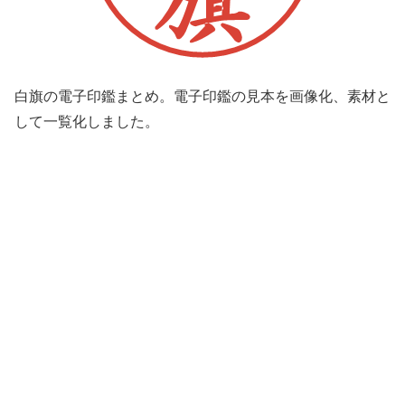
白旗の電子印鑑まとめ。電子印鑑の見本を画像化、素材と
して一覧化しました。