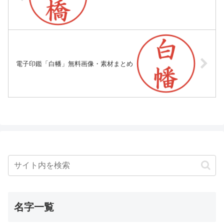
電子印鑑「白幡」無料画像・素材まとめ
名字一覧