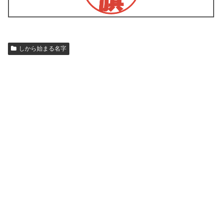
しから始まる名字