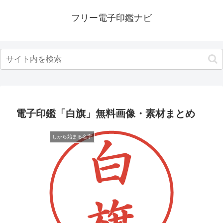
フリー電子印鑑ナビ
電子印鑑「白旗」無料画像・素材まとめ
しから始まる名字