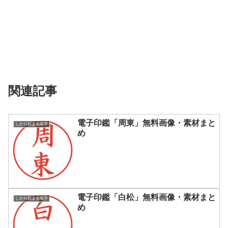
関連記事
電子印鑑「周東」無料画像・素材まと
しから始まる名字
め
電子印鑑「白松」無料画像・素材まと
しから始まる名字
め