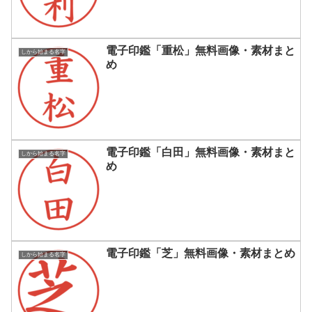
電子印鑑「重松」無料画像・素材まと
しから始まる名字
め
電子印鑑「白田」無料画像・素材まと
しから始まる名字
め
電子印鑑「芝」無料画像・素材まとめ
しから始まる名字