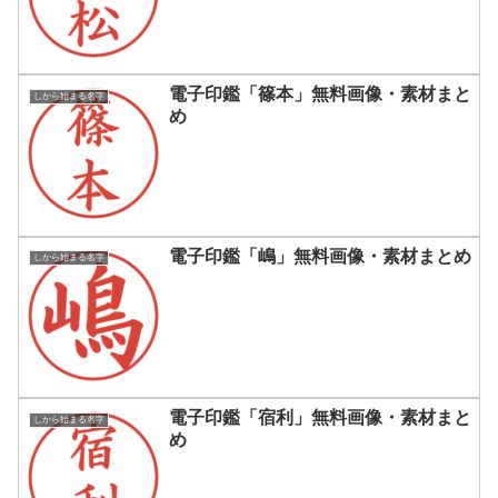
電子印鑑「篠本」無料画像・素材まと
しから始まる名字
め
電子印鑑「嶋」無料画像・素材まとめ
しから始まる名字
電子印鑑「宿利」無料画像・素材まと
しから始まる名字
め