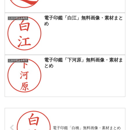
電子印鑑「白江」無料画像・素材まと
しから始まる名字
め
電子印鑑「下河原」無料画像・素材ま
しから始まる名字
とめ
電子印鑑「白橋」無料画像・素材まとめ