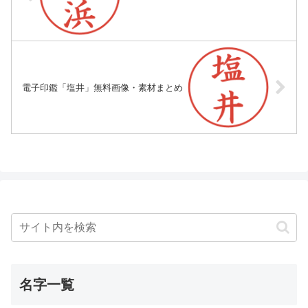
電子印鑑「塩井」無料画像・素材まとめ
名字一覧