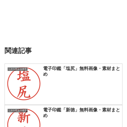
関連記事
電子印鑑「塩尻」無料画像・素材まと
しから始まる名字
め
電子印鑑「新徳」無料画像・素材まと
しから始まる名字
め