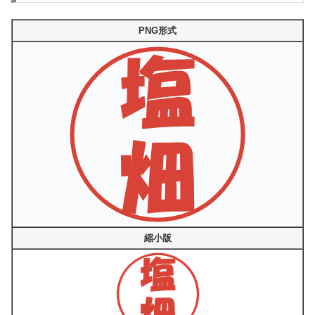
PNG形式
縮小版