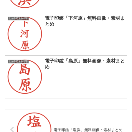
電子印鑑「下河原」無料画像・素材ま
しから始まる名字
とめ
電子印鑑「島原」無料画像・素材まと
しから始まる名字
め
電子印鑑「塩浜」無料画像・素材まとめ