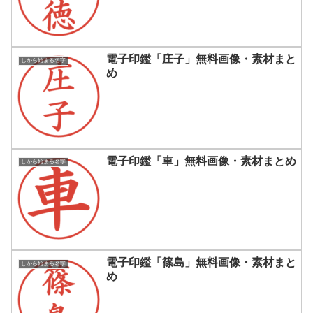
電子印鑑「庄子」無料画像・素材まと
しから始まる名字
め
電子印鑑「車」無料画像・素材まとめ
しから始まる名字
電子印鑑「篠島」無料画像・素材まと
しから始まる名字
め