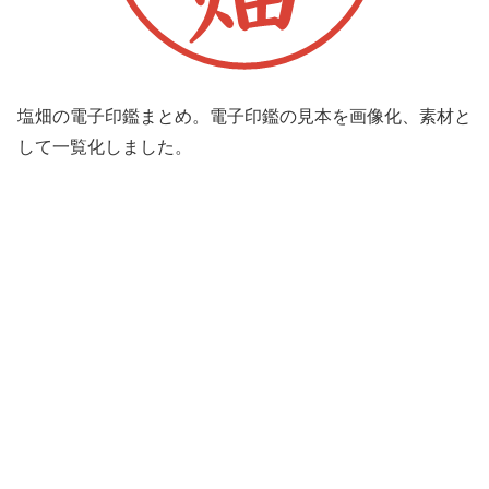
塩畑の電子印鑑まとめ。電子印鑑の見本を画像化、素材と
して一覧化しました。