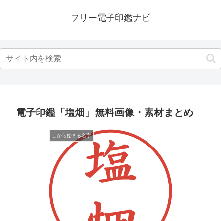
フリー電子印鑑ナビ
電子印鑑「塩畑」無料画像・素材まとめ
しから始まる名字