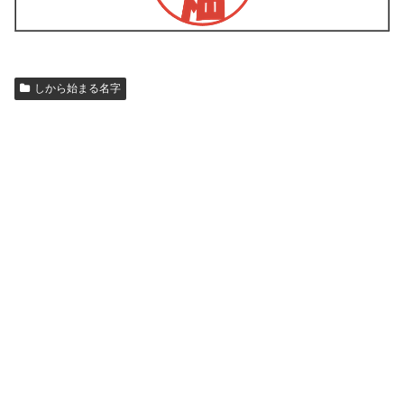
しから始まる名字