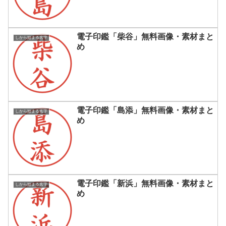
電子印鑑「柴谷」無料画像・素材まと
しから始まる名字
め
電子印鑑「島添」無料画像・素材まと
しから始まる名字
め
電子印鑑「新浜」無料画像・素材まと
しから始まる名字
め