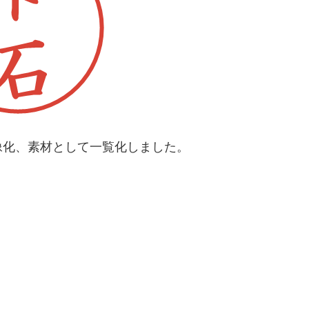
像化、素材として一覧化しました。