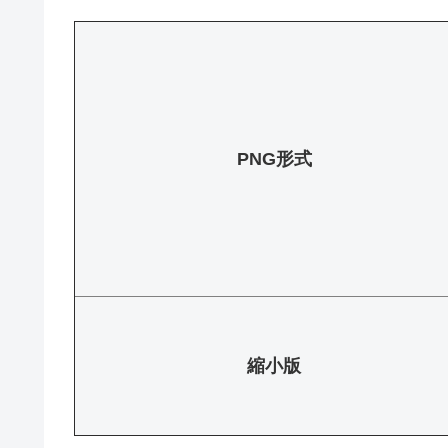
PNG形式
縮小版