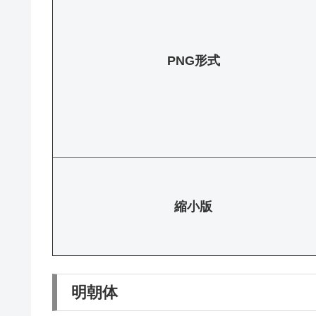
PNG形式
縮小版
明朝体