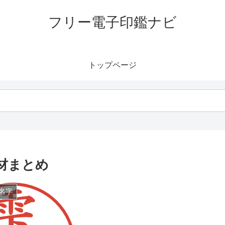
フリー電子印鑑ナビ
トップページ
材まとめ
名字