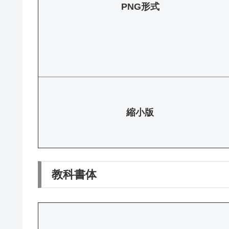
PNG形式
縮小版
教科書体