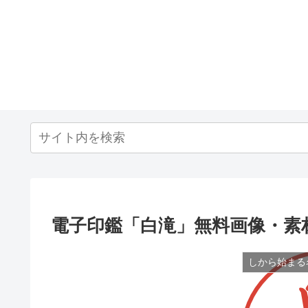
電子印鑑「白滝」無料画像・素
しから始まる