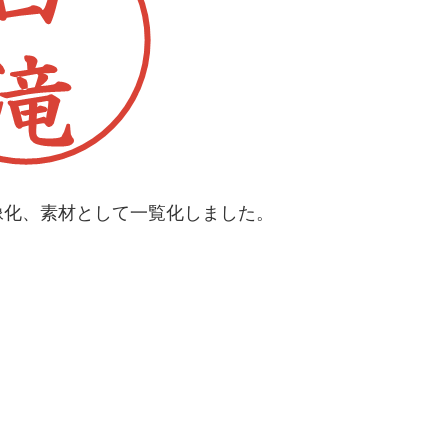
像化、素材として一覧化しました。