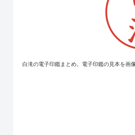
白滝の電子印鑑まとめ。電子印鑑の見本を画