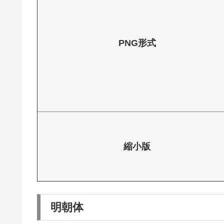
PNG形式
縮小版
明朝体