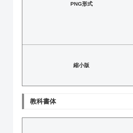
PNG形式
縮小版
教科書体