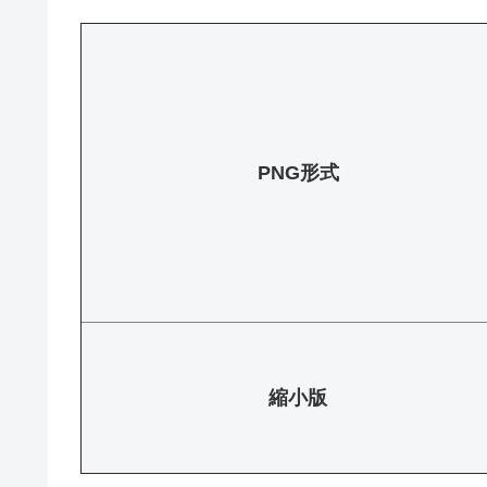
PNG形式
縮小版