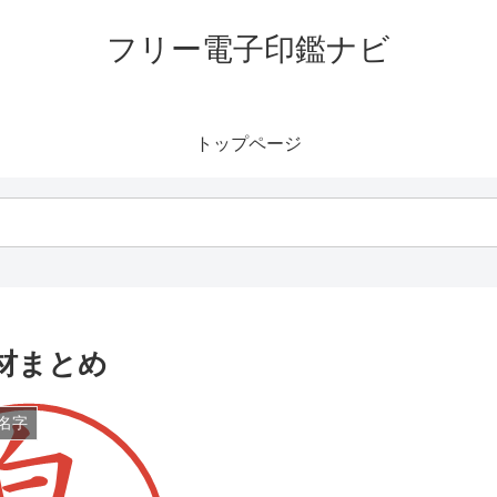
フリー電子印鑑ナビ
トップページ
材まとめ
名字