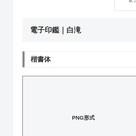
電子印鑑｜白滝
楷書体
PNG形式