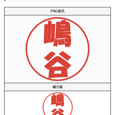
PNG形式
縮小版