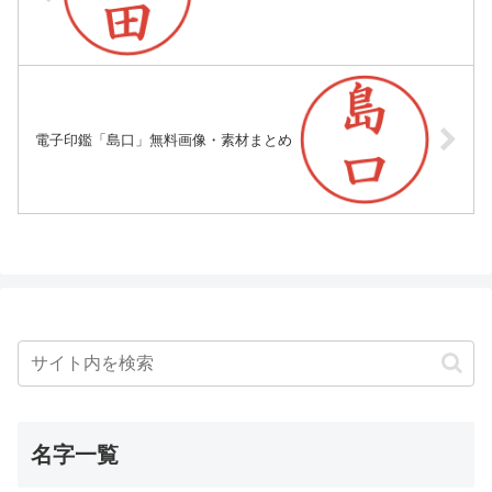
電子印鑑「島口」無料画像・素材まとめ
名字一覧