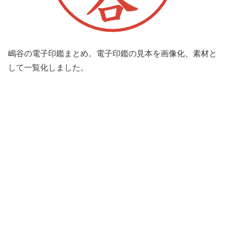
嶋谷の電子印鑑まとめ。電子印鑑の見本を画像化、素材と
して一覧化しました。