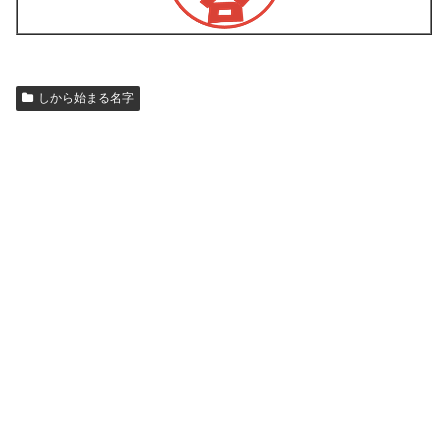
しから始まる名字