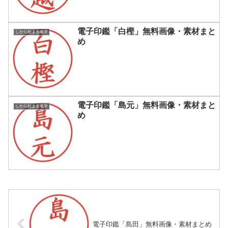
電子印鑑「白樫」無料画像・素材まと
しから始まる名字
め
電子印鑑「島元」無料画像・素材まと
しから始まる名字
め
電子印鑑「島田」無料画像・素材まとめ