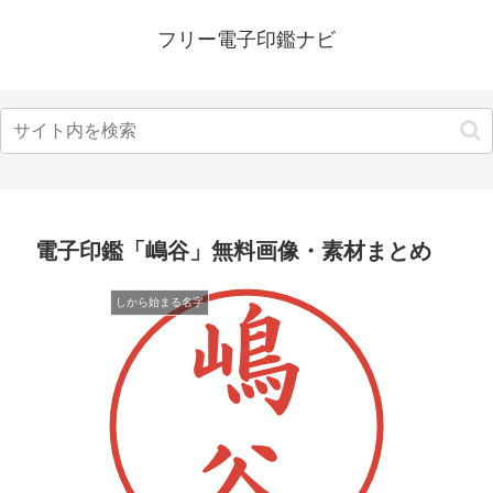
フリー電子印鑑ナビ
電子印鑑「嶋谷」無料画像・素材まとめ
しから始まる名字