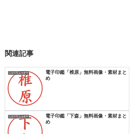
関連記事
電子印鑑「椎原」無料画像・素材まと
しから始まる名字
め
電子印鑑「下森」無料画像・素材まと
しから始まる名字
め