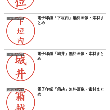
電子印鑑「下垣内」無料画像・素材ま
しから始まる名字
とめ
電子印鑑「城井」無料画像・素材まと
しから始まる名字
め
電子印鑑「霜越」無料画像・素材まと
しから始まる名字
め