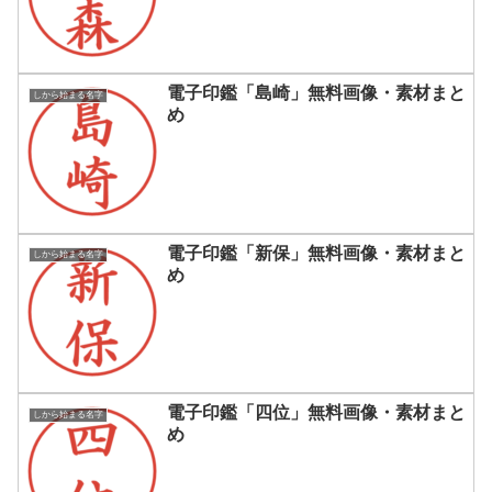
電子印鑑「島崎」無料画像・素材まと
しから始まる名字
め
電子印鑑「新保」無料画像・素材まと
しから始まる名字
め
電子印鑑「四位」無料画像・素材まと
しから始まる名字
め