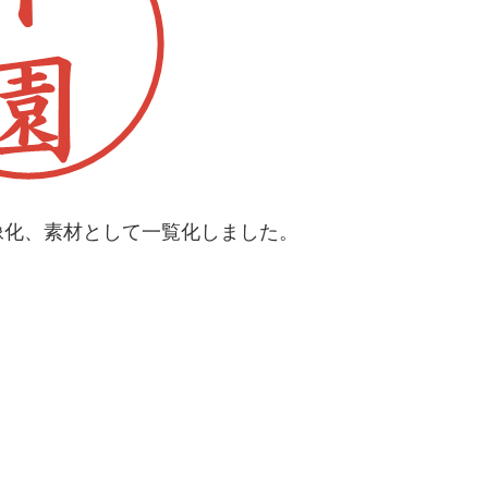
像化、素材として一覧化しました。