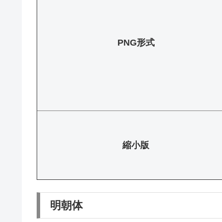
PNG形式
縮小版
明朝体