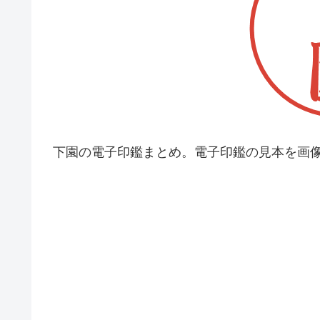
下園の電子印鑑まとめ。電子印鑑の見本を画