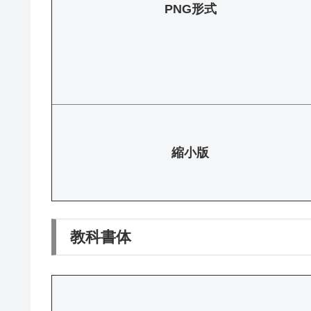
PNG形式
縮小版
教科書体