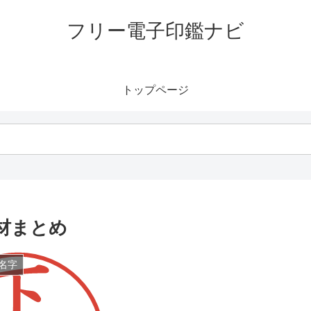
フリー電子印鑑ナビ
トップページ
材まとめ
名字