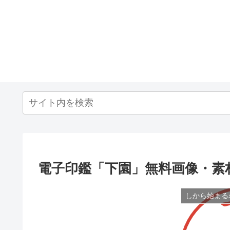
電子印鑑「下園」無料画像・素
しから始まる