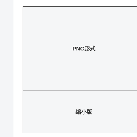
PNG形式
縮小版