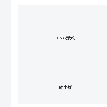
PNG形式
縮小版