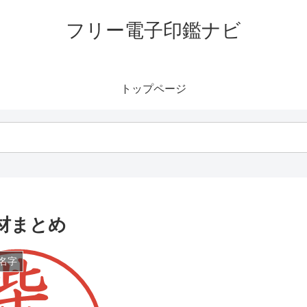
フリー電子印鑑ナビ
トップページ
材まとめ
名字