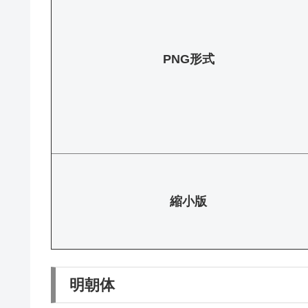
PNG形式
縮小版
明朝体