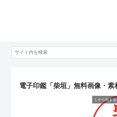
電子印鑑「柴垣」無料画像・素
しから始まる