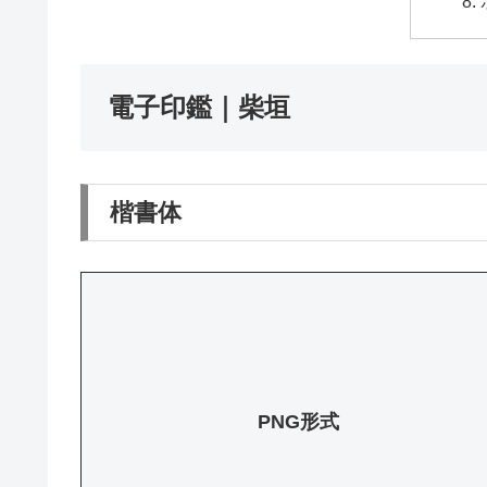
電子印鑑｜柴垣
楷書体
PNG形式