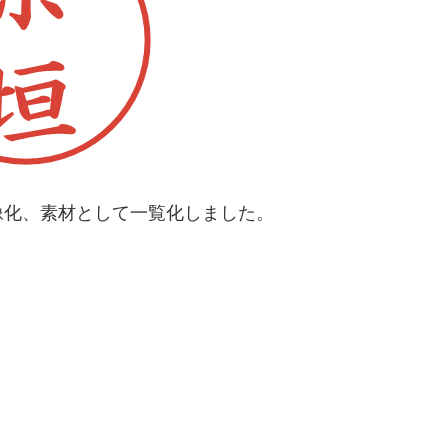
像化、素材として一覧化しました。