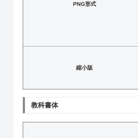
PNG形式
縮小版
教科書体