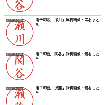
電子印鑑「瀬川」無料画像・素材まと
せから始まる名字
め
電子印鑑「関谷」無料画像・素材まと
せから始まる名字
め
電子印鑑「瀬藤」無料画像・素材まと
せから始まる名字
め