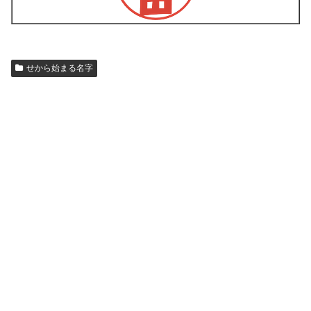
せから始まる名字