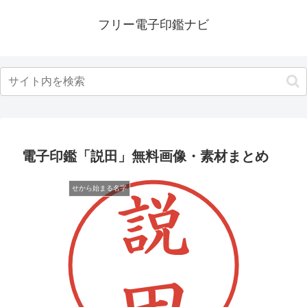
フリー電子印鑑ナビ
電子印鑑「説田」無料画像・素材まとめ
せから始まる名字