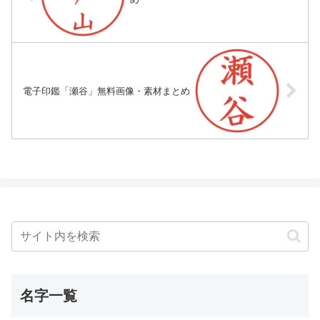
電子印鑑「瀬谷」無料画像・素材まとめ
名字一覧