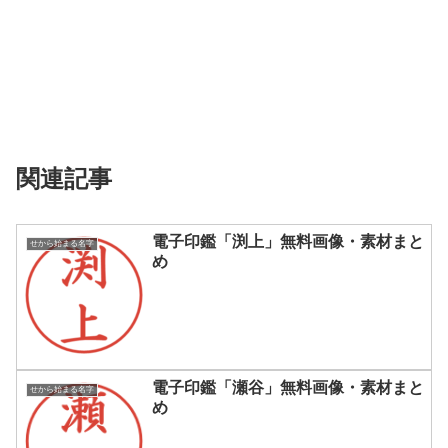
関連記事
電子印鑑「渕上」無料画像・素材まと
せから始まる名字
め
電子印鑑「瀬谷」無料画像・素材まと
せから始まる名字
め