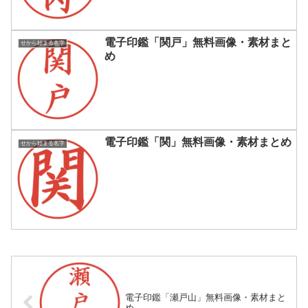
電子印鑑「関戸」無料画像・素材まと
せから始まる名字
め
電子印鑑「関」無料画像・素材まとめ
せから始まる名字
電子印鑑「瀬戸山」無料画像・素材まと
め