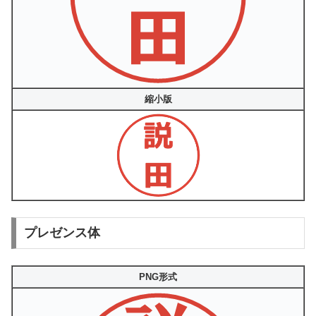
縮小版
プレゼンス体
PNG形式