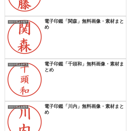
電子印鑑「関森」無料画像・素材まと
せから始まる名字
め
電子印鑑「千頭和」無料画像・素材ま
せから始まる名字
とめ
電子印鑑「川内」無料画像・素材まと
せから始まる名字
め