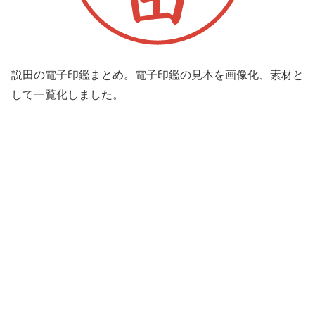
説田の電子印鑑まとめ。電子印鑑の見本を画像化、素材と
して一覧化しました。