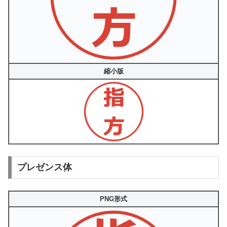
縮小版
プレゼンス体
PNG形式