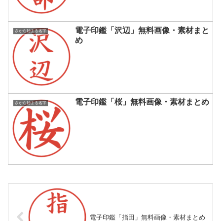
電子印鑑「沢辺」無料画像・素材まと
さから始まる名字
め
電子印鑑「桜」無料画像・素材まとめ
さから始まる名字
電子印鑑「指田」無料画像・素材まとめ