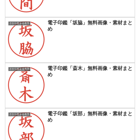
電子印鑑「坂脇」無料画像・素材まと
さから始まる名字
め
電子印鑑「斎木」無料画像・素材まと
さから始まる名字
め
電子印鑑「坂部」無料画像・素材まと
さから始まる名字
め