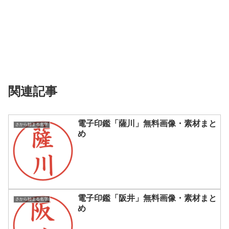
関連記事
電子印鑑「薩川」無料画像・素材まと
さから始まる名字
め
電子印鑑「阪井」無料画像・素材まと
さから始まる名字
め