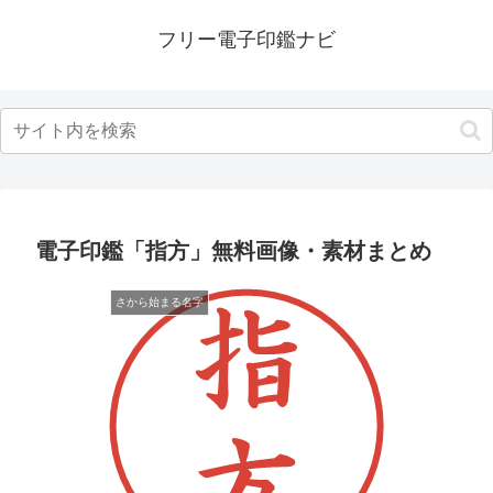
フリー電子印鑑ナビ
電子印鑑「指方」無料画像・素材まとめ
さから始まる名字