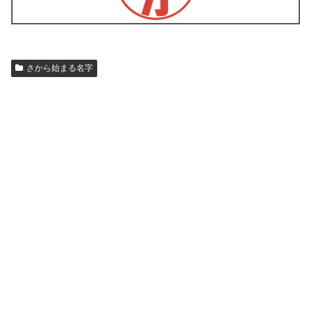
さから始まる名字