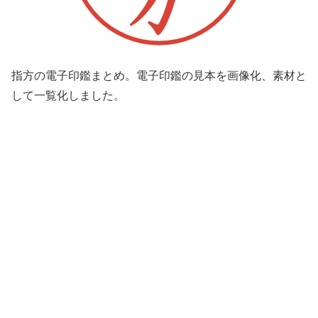
指方の電子印鑑まとめ。電子印鑑の見本を画像化、素材と
して一覧化しました。