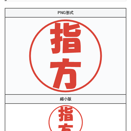
PNG形式
縮小版