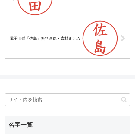
電子印鑑「佐島」無料画像・素材まとめ
名字一覧