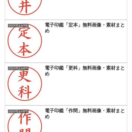
電子印鑑「定本」無料画像・素材まと
さから始まる名字
め
電子印鑑「更科」無料画像・素材まと
さから始まる名字
め
電子印鑑「作間」無料画像・素材まと
さから始まる名字
め