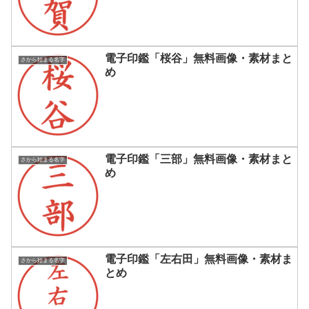
電子印鑑「桜谷」無料画像・素材まと
さから始まる名字
め
電子印鑑「三部」無料画像・素材まと
さから始まる名字
め
電子印鑑「左右田」無料画像・素材ま
さから始まる名字
とめ