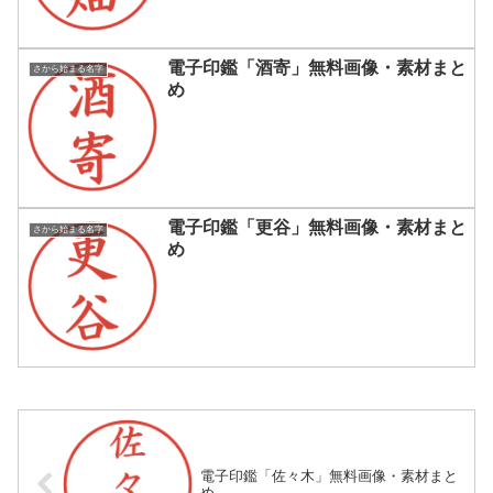
電子印鑑「酒寄」無料画像・素材まと
さから始まる名字
め
電子印鑑「更谷」無料画像・素材まと
さから始まる名字
め
電子印鑑「佐々木」無料画像・素材まと
め