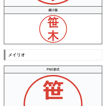
縮小版
メイリオ
PNG形式