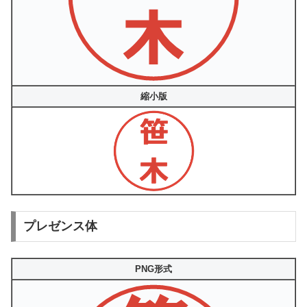
縮小版
プレゼンス体
PNG形式