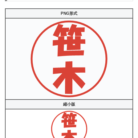
PNG形式
縮小版