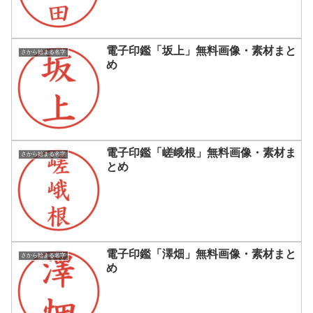
電子印鑑「坂上」無料画像・素材まと
さから始まる名字
め
電子印鑑「嵯峨根」無料画像・素材ま
さから始まる名字
とめ
電子印鑑「澤畑」無料画像・素材まと
さから始まる名字
め