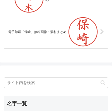
電子印鑑「保崎」無料画像・素材まとめ
名字一覧