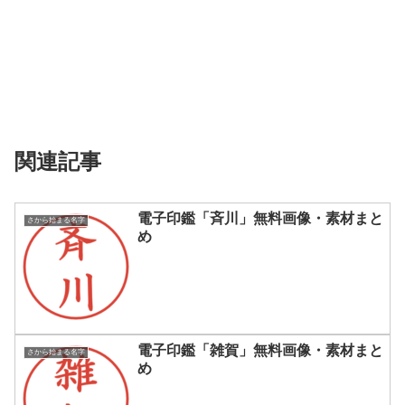
関連記事
電子印鑑「斉川」無料画像・素材まと
さから始まる名字
め
電子印鑑「雑賀」無料画像・素材まと
さから始まる名字
め