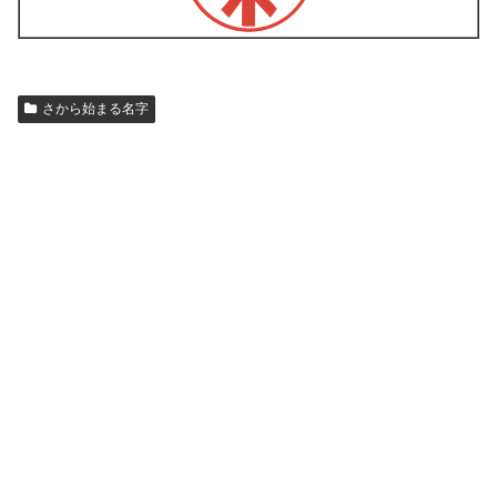
さから始まる名字