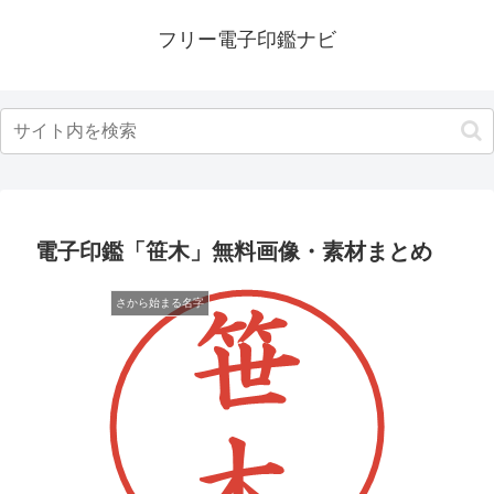
フリー電子印鑑ナビ
電子印鑑「笹木」無料画像・素材まとめ
さから始まる名字