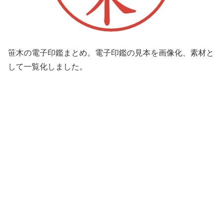
笹木の電子印鑑まとめ。電子印鑑の見本を画像化、素材と
して一覧化しました。