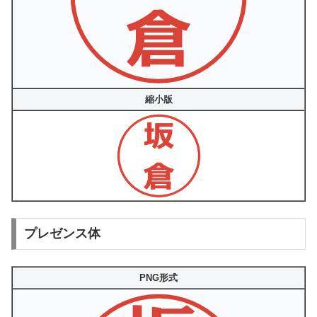
縮小版
プレゼンス体
PNG形式