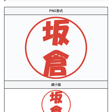
PNG形式
縮小版