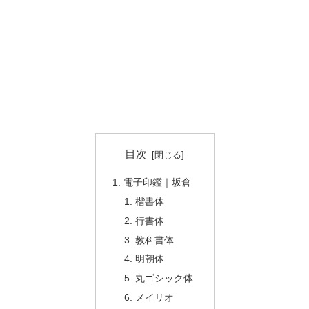
目次
電子印鑑｜坂倉
楷書体
行書体
教科書体
明朝体
丸ゴシック体
メイリオ