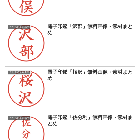
電子印鑑「沢部」無料画像・素材まと
さから始まる名字
め
電子印鑑「桜沢」無料画像・素材まと
さから始まる名字
め
電子印鑑「佐分利」無料画像・素材ま
さから始まる名字
とめ