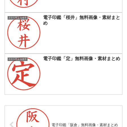
電子印鑑「桜井」無料画像・素材まと
さから始まる名字
め
電子印鑑「定」無料画像・素材まとめ
さから始まる名字
電子印鑑「阪倉」無料画像・素材まとめ