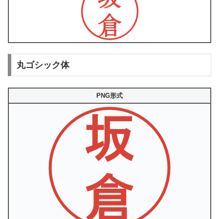
丸ゴシック体
PNG形式