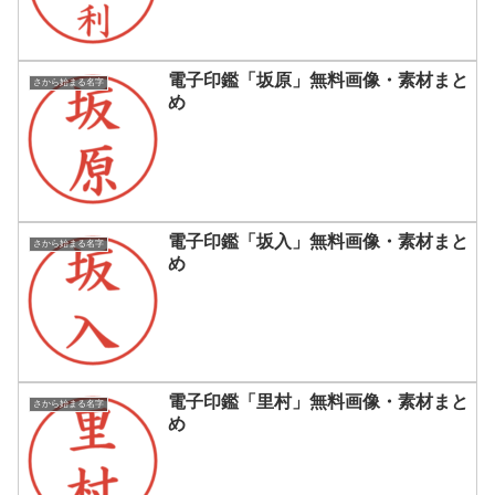
電子印鑑「坂原」無料画像・素材まと
さから始まる名字
め
電子印鑑「坂入」無料画像・素材まと
さから始まる名字
め
電子印鑑「里村」無料画像・素材まと
さから始まる名字
め