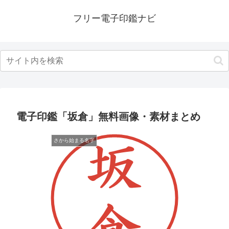
フリー電子印鑑ナビ
電子印鑑「坂倉」無料画像・素材まとめ
さから始まる名字