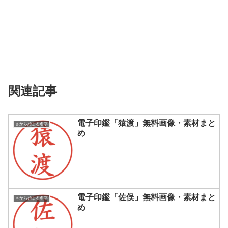
関連記事
電子印鑑「猿渡」無料画像・素材まと
さから始まる名字
め
電子印鑑「佐俣」無料画像・素材まと
さから始まる名字
め