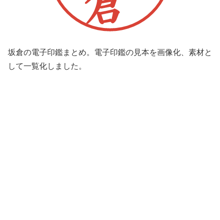
坂倉の電子印鑑まとめ。電子印鑑の見本を画像化、素材と
して一覧化しました。