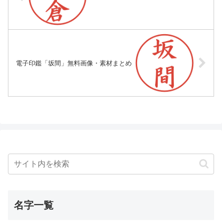
電子印鑑「坂間」無料画像・素材まとめ
名字一覧