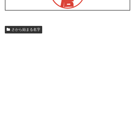
さから始まる名字