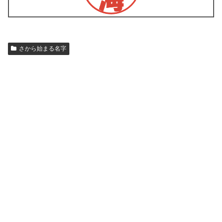
さから始まる名字