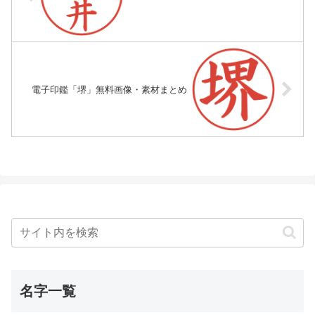
電子印鑑「堺」無料画像・素材まとめ
名字一覧