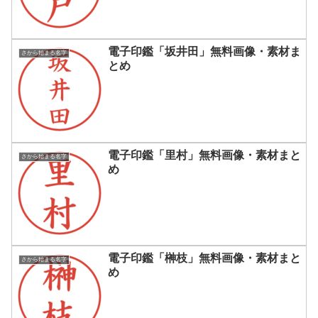
電子印鑑「坂井田」無料画像・素材ま
さから始まる名字
とめ
電子印鑑「里村」無料画像・素材まと
さから始まる名字
め
電子印鑑「榊枝」無料画像・素材まと
さから始まる名字
め