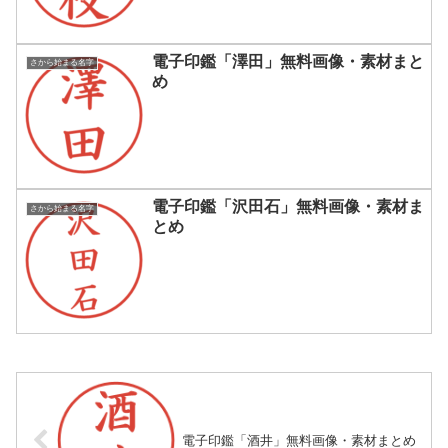
電子印鑑「澤田」無料画像・素材まと
さから始まる名字
め
電子印鑑「沢田石」無料画像・素材ま
さから始まる名字
とめ
電子印鑑「酒井」無料画像・素材まとめ