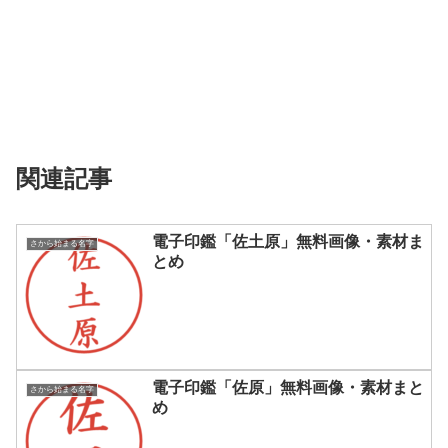
関連記事
電子印鑑「佐土原」無料画像・素材ま
さから始まる名字
とめ
電子印鑑「佐原」無料画像・素材まと
さから始まる名字
め