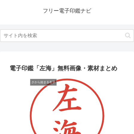
フリー電子印鑑ナビ
電子印鑑「左海」無料画像・素材まとめ
さから始まる名字