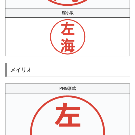
縮小版
メイリオ
PNG形式