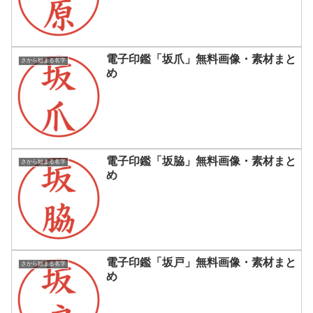
電子印鑑「坂爪」無料画像・素材まと
さから始まる名字
め
電子印鑑「坂脇」無料画像・素材まと
さから始まる名字
め
電子印鑑「坂戸」無料画像・素材まと
さから始まる名字
め