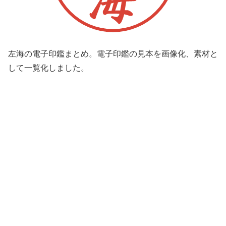
左海の電子印鑑まとめ。電子印鑑の見本を画像化、素材と
して一覧化しました。