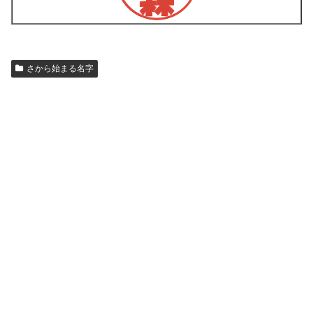
さから始まる名字