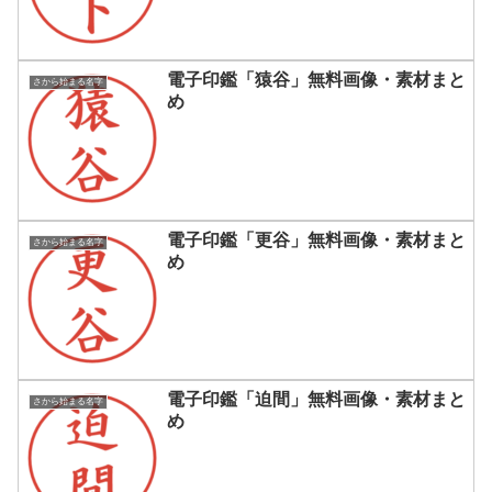
電子印鑑「猿谷」無料画像・素材まと
さから始まる名字
め
電子印鑑「更谷」無料画像・素材まと
さから始まる名字
め
電子印鑑「迫間」無料画像・素材まと
さから始まる名字
め