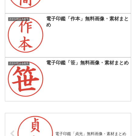
電子印鑑「作本」無料画像・素材まと
さから始まる名字
め
電子印鑑「笹」無料画像・素材まとめ
さから始まる名字
電子印鑑「貞光」無料画像・素材まとめ