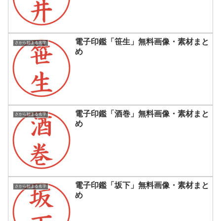
電子印鑑「笹生」無料画像・素材まと
さから始まる名字
め
電子印鑑「酒巻」無料画像・素材まと
さから始まる名字
め
電子印鑑「坂下」無料画像・素材まと
さから始まる名字
め