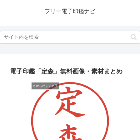
フリー電子印鑑ナビ
電子印鑑「定森」無料画像・素材まとめ
さから始まる名字