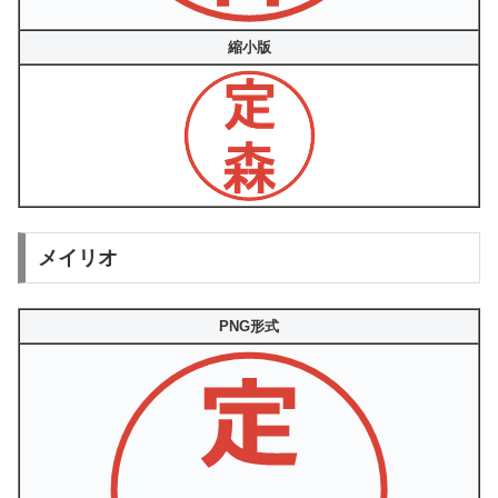
縮小版
メイリオ
PNG形式