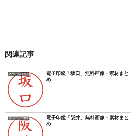
関連記事
電子印鑑「坂口」無料画像・素材まと
さから始まる名字
め
電子印鑑「阪井」無料画像・素材まと
さから始まる名字
め