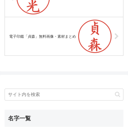
電子印鑑「貞森」無料画像・素材まとめ
名字一覧