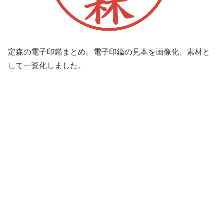
定森の電子印鑑まとめ。電子印鑑の見本を画像化、素材と
して一覧化しました。