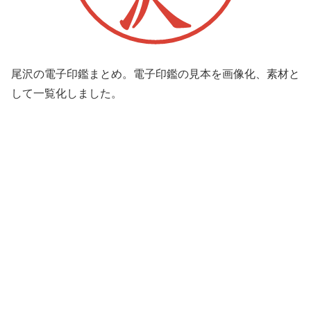
尾沢の電子印鑑まとめ。電子印鑑の見本を画像化、素材と
して一覧化しました。