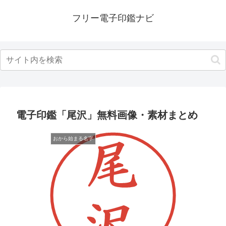
フリー電子印鑑ナビ
電子印鑑「尾沢」無料画像・素材まとめ
おから始まる名字