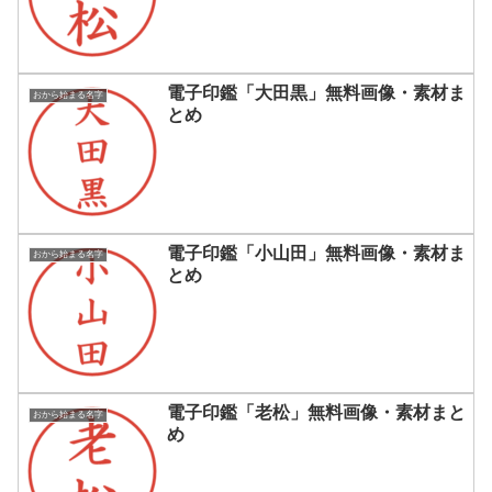
電子印鑑「大田黒」無料画像・素材ま
おから始まる名字
とめ
電子印鑑「小山田」無料画像・素材ま
おから始まる名字
とめ
電子印鑑「老松」無料画像・素材まと
おから始まる名字
め