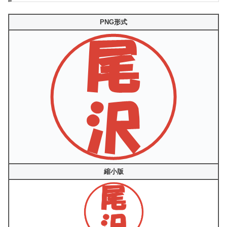
PNG形式
縮小版