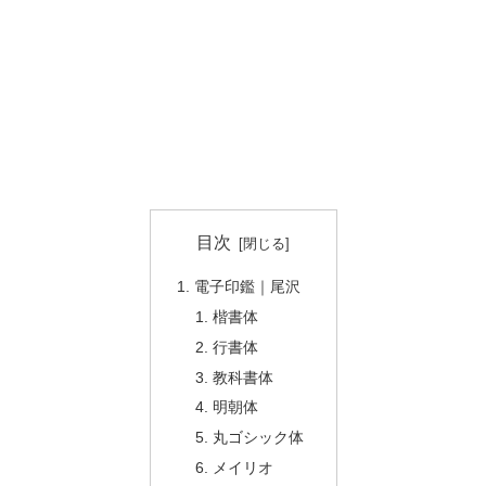
目次
電子印鑑｜尾沢
楷書体
行書体
教科書体
明朝体
丸ゴシック体
メイリオ