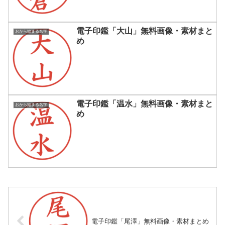
電子印鑑「大山」無料画像・素材まと
おから始まる名字
め
電子印鑑「温水」無料画像・素材まと
おから始まる名字
め
電子印鑑「尾澤」無料画像・素材まとめ