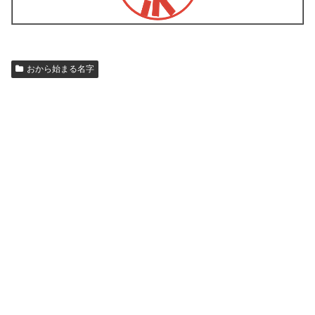
おから始まる名字