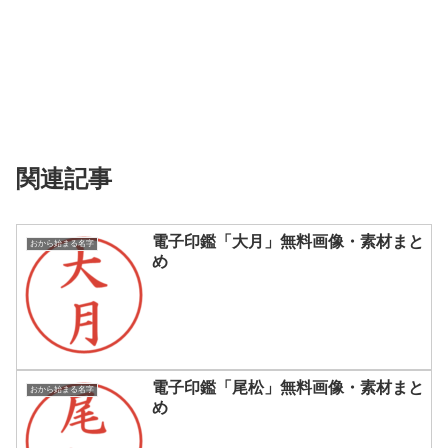
関連記事
電子印鑑「大月」無料画像・素材まと
おから始まる名字
め
電子印鑑「尾松」無料画像・素材まと
おから始まる名字
め