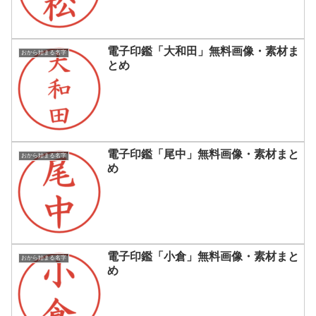
電子印鑑「大和田」無料画像・素材ま
おから始まる名字
とめ
電子印鑑「尾中」無料画像・素材まと
おから始まる名字
め
電子印鑑「小倉」無料画像・素材まと
おから始まる名字
め