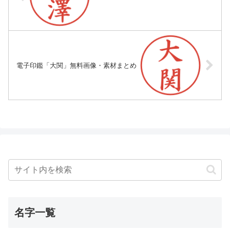
電子印鑑「大関」無料画像・素材まとめ
名字一覧