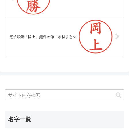
電子印鑑「岡上」無料画像・素材まとめ
名字一覧