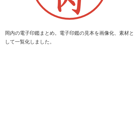
岡内の電子印鑑まとめ。電子印鑑の見本を画像化、素材と
して一覧化しました。