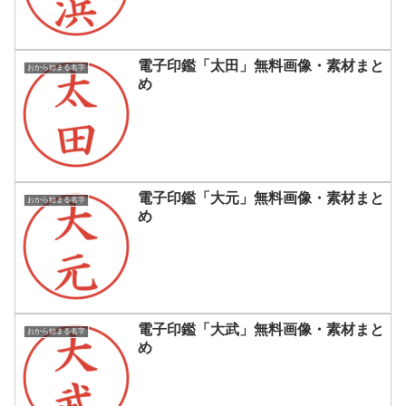
電子印鑑「太田」無料画像・素材まと
おから始まる名字
め
電子印鑑「大元」無料画像・素材まと
おから始まる名字
め
電子印鑑「大武」無料画像・素材まと
おから始まる名字
め