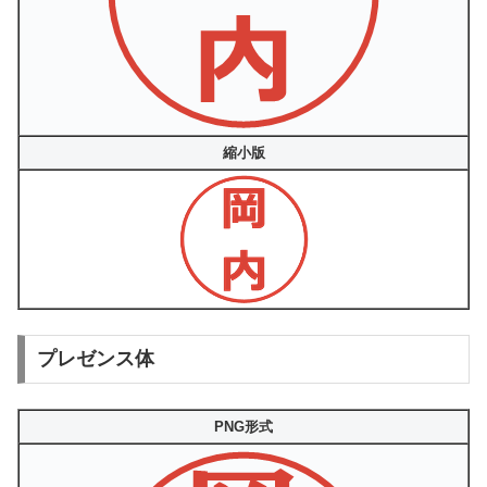
縮小版
プレゼンス体
PNG形式