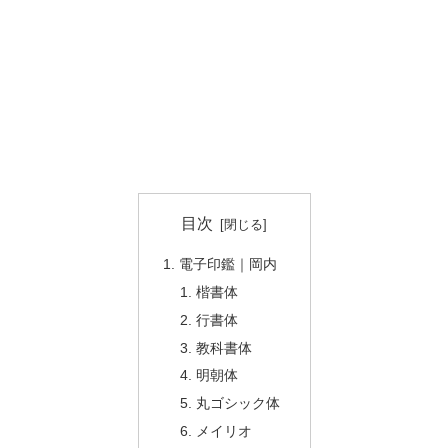
目次
電子印鑑｜岡内
楷書体
行書体
教科書体
明朝体
丸ゴシック体
メイリオ