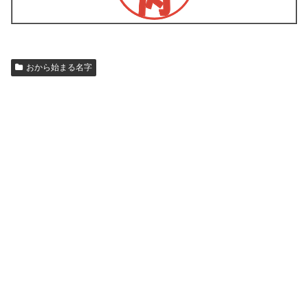
おから始まる名字