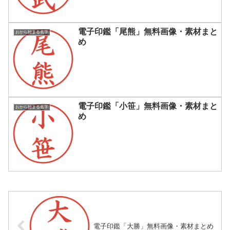
電子印鑑「尾熊」無料画像・素材まと
おから始まる名字
め
電子印鑑「小笹」無料画像・素材まと
おから始まる名字
め
電子印鑑「大勝」無料画像・素材まとめ