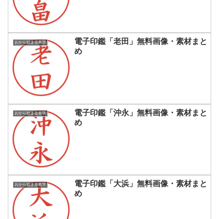
電子印鑑「老田」無料画像・素材まと
おから始まる名字
め
電子印鑑「沖永」無料画像・素材まと
おから始まる名字
め
電子印鑑「大浜」無料画像・素材まと
おから始まる名字
め