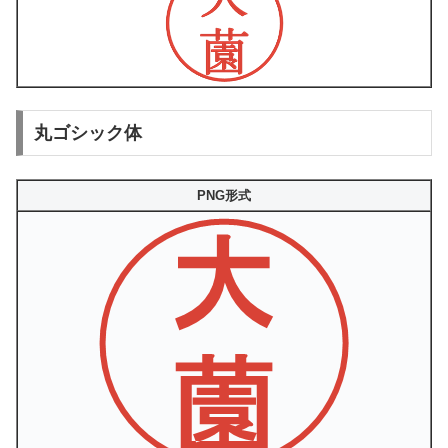
丸ゴシック体
PNG形式