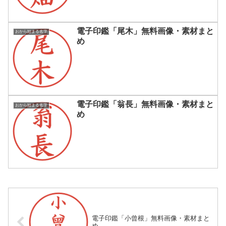
電子印鑑「尾木」無料画像・素材まと
おから始まる名字
め
電子印鑑「翁長」無料画像・素材まと
おから始まる名字
め
電子印鑑「小曾根」無料画像・素材まと
め