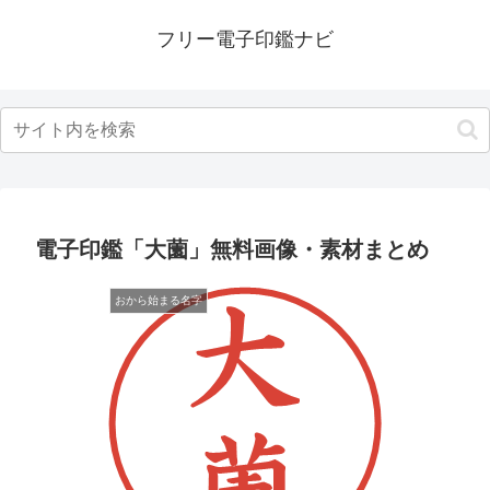
フリー電子印鑑ナビ
電子印鑑「大薗」無料画像・素材まとめ
おから始まる名字