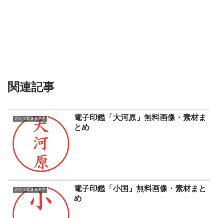
関連記事
電子印鑑「大河原」無料画像・素材ま
おから始まる名字
とめ
電子印鑑「小国」無料画像・素材まと
おから始まる名字
め