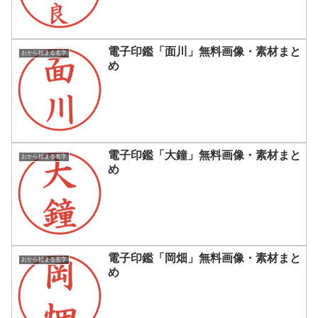
電子印鑑「面川」無料画像・素材まと
おから始まる名字
め
電子印鑑「大鐘」無料画像・素材まと
おから始まる名字
め
電子印鑑「岡畑」無料画像・素材まと
おから始まる名字
め