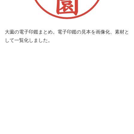
大薗の電子印鑑まとめ。電子印鑑の見本を画像化、素材と
して一覧化しました。