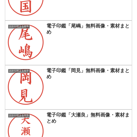
電子印鑑「尾嶋」無料画像・素材まと
おから始まる名字
め
電子印鑑「岡見」無料画像・素材まと
おから始まる名字
め
電子印鑑「大瀬良」無料画像・素材ま
おから始まる名字
とめ