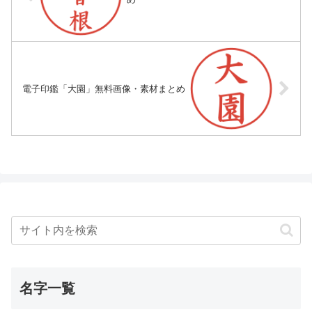
電子印鑑「大園」無料画像・素材まとめ
名字一覧