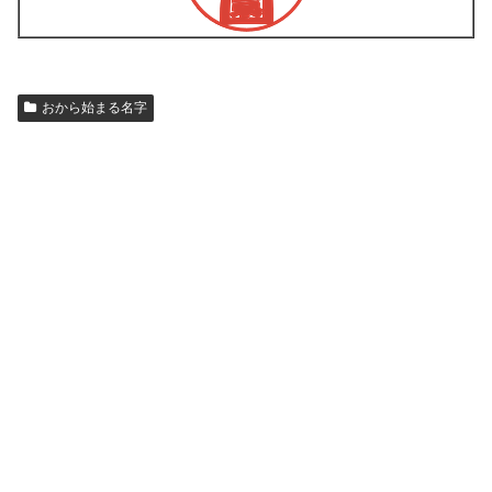
おから始まる名字