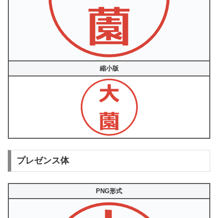
縮小版
プレゼンス体
PNG形式