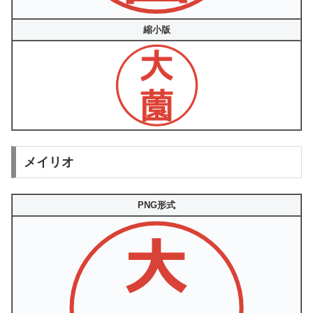
縮小版
メイリオ
PNG形式