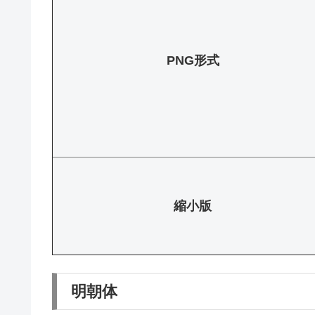
PNG形式
縮小版
明朝体