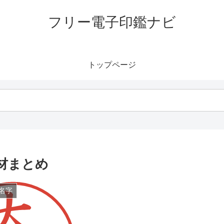
フリー電子印鑑ナビ
トップページ
材まとめ
名字