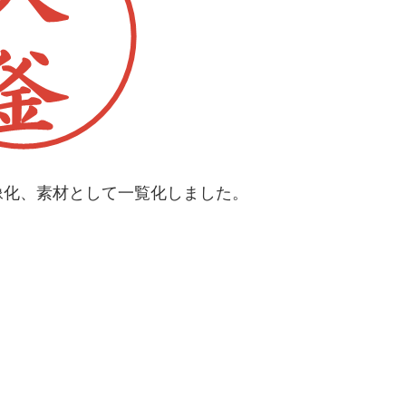
像化、素材として一覧化しました。