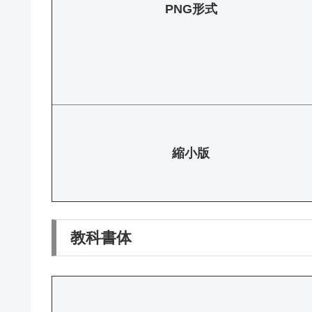
PNG形式
縮小版
教科書体