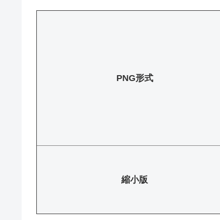
PNG形式
縮小版