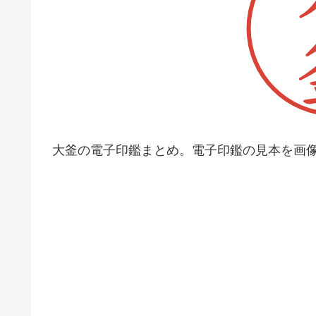
大釜の電子印鑑まとめ。電子印鑑の見本を画