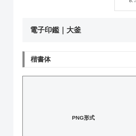
電子印鑑｜大釜
楷書体
PNG形式