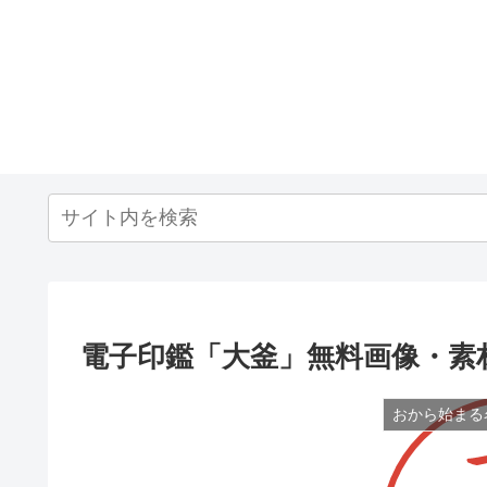
電子印鑑「大釜」無料画像・素
おから始まる