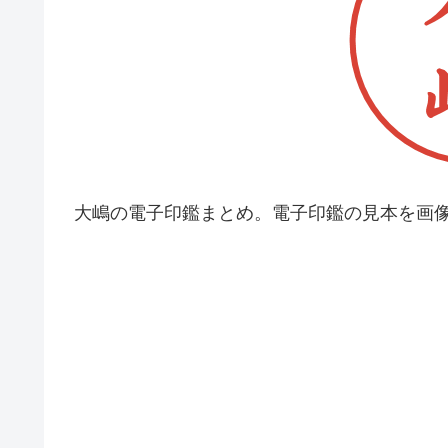
大嶋の電子印鑑まとめ。電子印鑑の見本を画