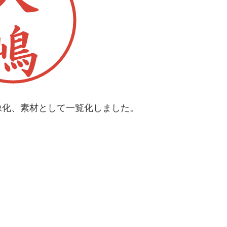
像化、素材として一覧化しました。