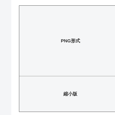
PNG形式
縮小版