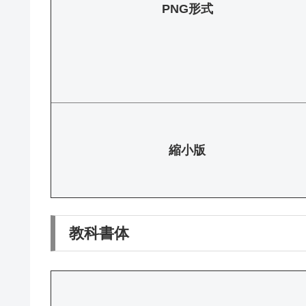
PNG形式
縮小版
教科書体