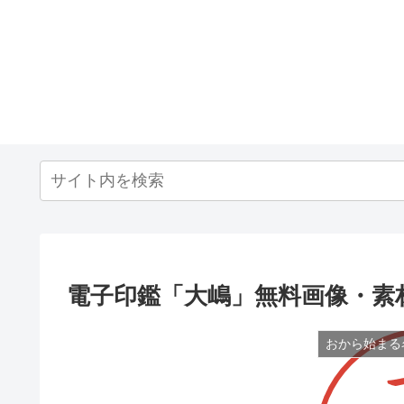
電子印鑑「大嶋」無料画像・素
おから始まる