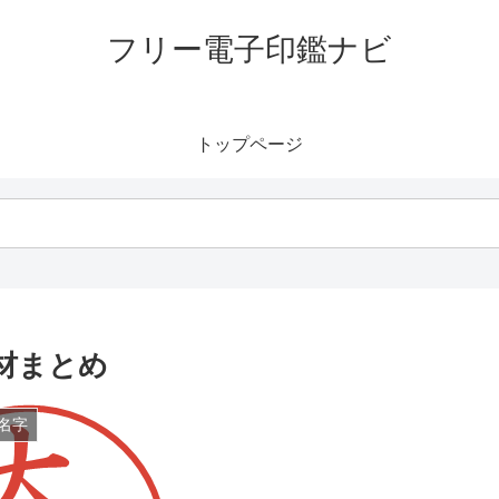
フリー電子印鑑ナビ
トップページ
材まとめ
名字