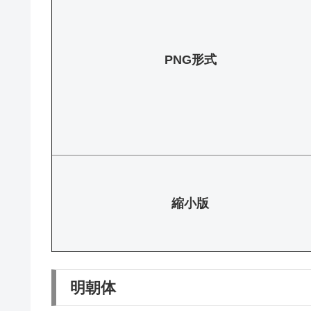
PNG形式
縮小版
明朝体