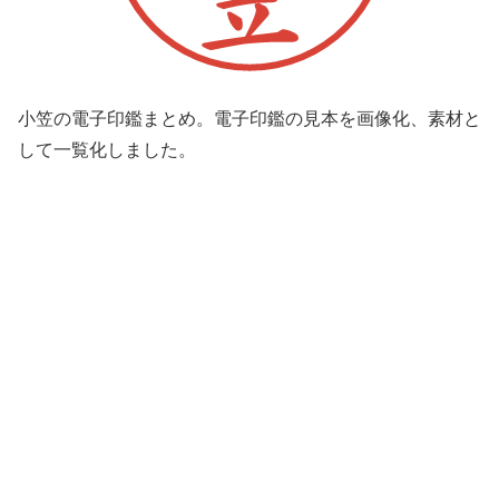
小笠の電子印鑑まとめ。電子印鑑の見本を画像化、素材と
して一覧化しました。