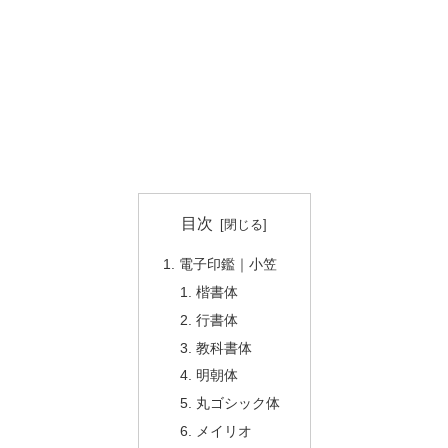
目次
電子印鑑｜小笠
楷書体
行書体
教科書体
明朝体
丸ゴシック体
メイリオ