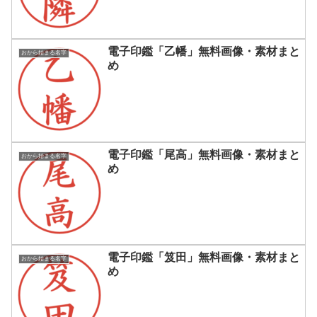
電子印鑑「乙幡」無料画像・素材まと
おから始まる名字
め
電子印鑑「尾高」無料画像・素材まと
おから始まる名字
め
電子印鑑「笈田」無料画像・素材まと
おから始まる名字
め