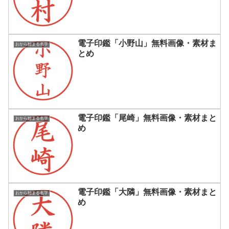
電子印鑑「小野山」無料画像・素材ま
おから始まる名字
とめ
電子印鑑「尾崎」無料画像・素材まと
おから始まる名字
め
電子印鑑「大隣」無料画像・素材まと
おから始まる名字
め