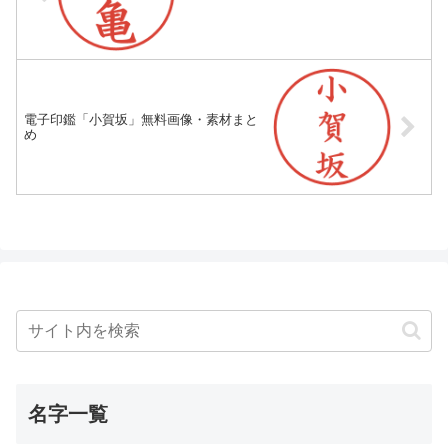
電子印鑑「小賀坂」無料画像・素材まと
め
名字一覧