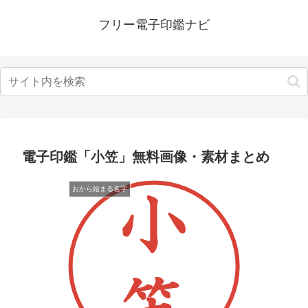
フリー電子印鑑ナビ
電子印鑑「小笠」無料画像・素材まとめ
おから始まる名字