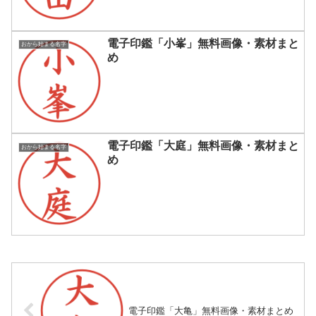
電子印鑑「小峯」無料画像・素材まと
おから始まる名字
め
電子印鑑「大庭」無料画像・素材まと
おから始まる名字
め
電子印鑑「大亀」無料画像・素材まとめ