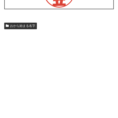
おから始まる名字