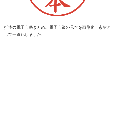
折本の電子印鑑まとめ。電子印鑑の見本を画像化、素材と
して一覧化しました。