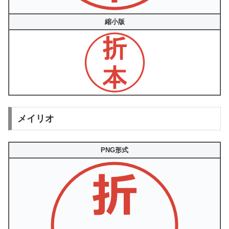
縮小版
メイリオ
PNG形式