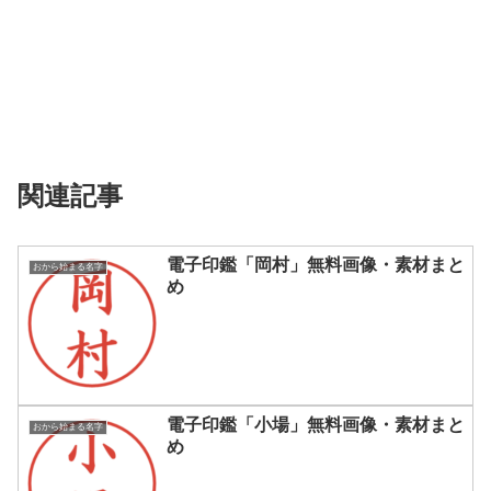
関連記事
電子印鑑「岡村」無料画像・素材まと
おから始まる名字
め
電子印鑑「小場」無料画像・素材まと
おから始まる名字
め