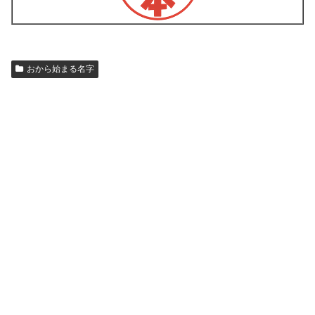
おから始まる名字