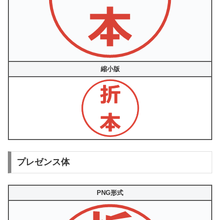
縮小版
プレゼンス体
PNG形式