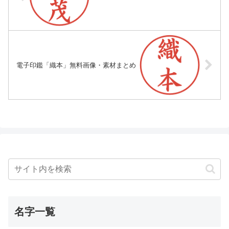
電子印鑑「織本」無料画像・素材まとめ
名字一覧