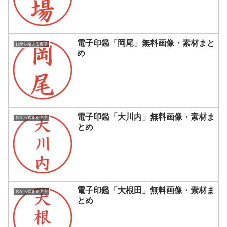
電子印鑑「岡尾」無料画像・素材まと
おから始まる名字
め
電子印鑑「大川内」無料画像・素材ま
おから始まる名字
とめ
電子印鑑「大根田」無料画像・素材ま
おから始まる名字
とめ