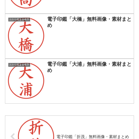
電子印鑑「大橋」無料画像・素材まと
おから始まる名字
め
電子印鑑「大浦」無料画像・素材まと
おから始まる名字
め
電子印鑑「折茂」無料画像・素材まとめ