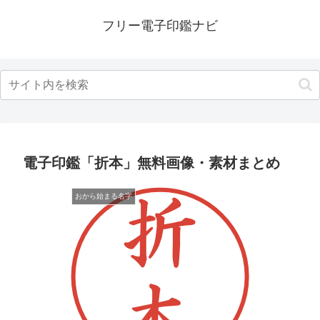
フリー電子印鑑ナビ
電子印鑑「折本」無料画像・素材まとめ
おから始まる名字