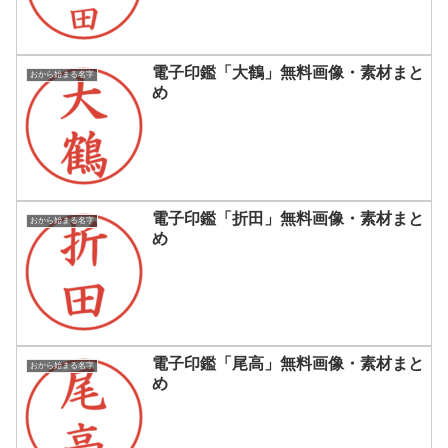
電子印鑑「大鶴」無料画像・素材まと
おから始まる名字
め
電子印鑑「折田」無料画像・素材まと
おから始まる名字
め
電子印鑑「尾高」無料画像・素材まと
おから始まる名字
め