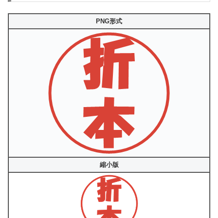
PNG形式
縮小版