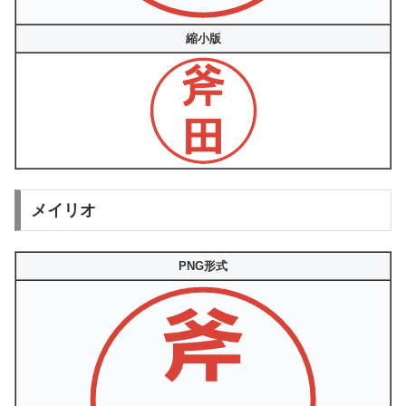
縮小版
メイリオ
PNG形式