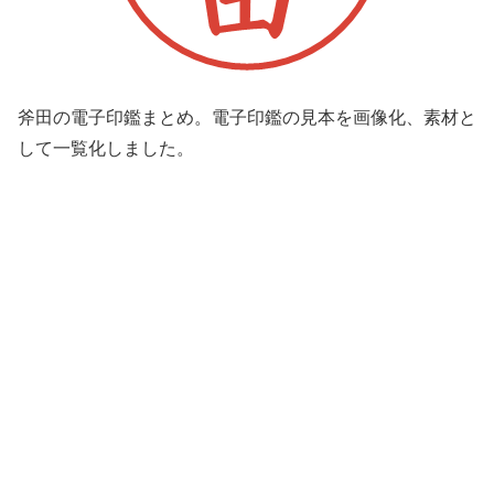
斧田の電子印鑑まとめ。電子印鑑の見本を画像化、素材と
して一覧化しました。