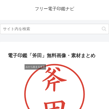
フリー電子印鑑ナビ
電子印鑑「斧田」無料画像・素材まとめ
おから始まる名字