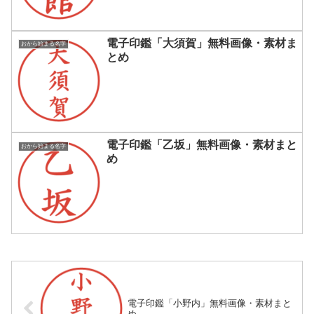
電子印鑑「大須賀」無料画像・素材ま
おから始まる名字
とめ
電子印鑑「乙坂」無料画像・素材まと
おから始まる名字
め
電子印鑑「小野内」無料画像・素材まと
め