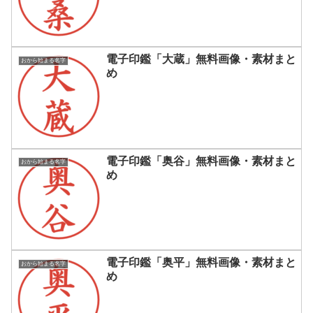
電子印鑑「大蔵」無料画像・素材まと
おから始まる名字
め
電子印鑑「奥谷」無料画像・素材まと
おから始まる名字
め
電子印鑑「奥平」無料画像・素材まと
おから始まる名字
め