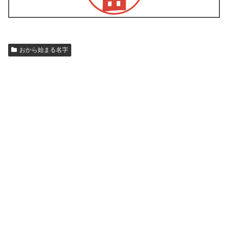
おから始まる名字