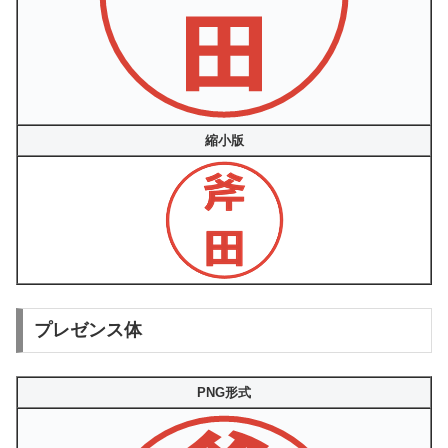
縮小版
プレゼンス体
PNG形式