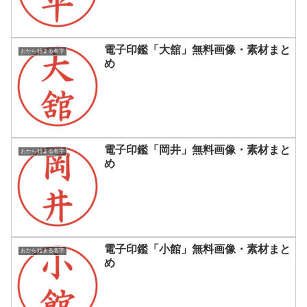
電子印鑑「大舘」無料画像・素材まと
おから始まる名字
め
電子印鑑「岡井」無料画像・素材まと
おから始まる名字
め
電子印鑑「小館」無料画像・素材まと
おから始まる名字
め