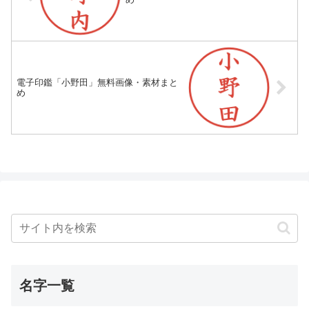
電子印鑑「小野田」無料画像・素材まと
め
名字一覧