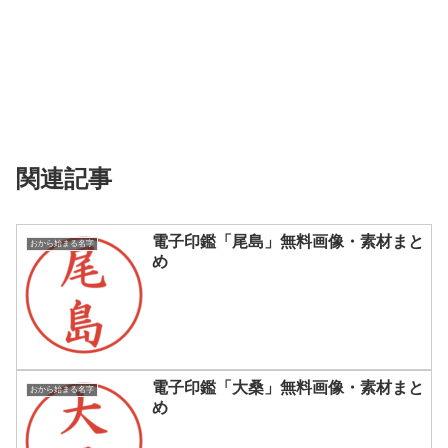
関連記事
電子印鑑「尾島」無料画像・素材まと
おから始まる名字
め
電子印鑑「大桑」無料画像・素材まと
おから始まる名字
め