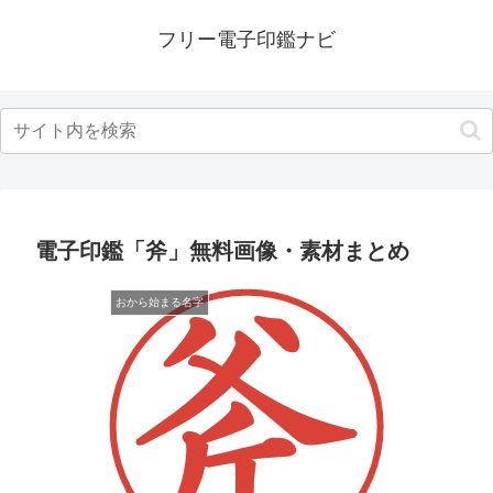
フリー電子印鑑ナビ
電子印鑑「斧」無料画像・素材まとめ
おから始まる名字