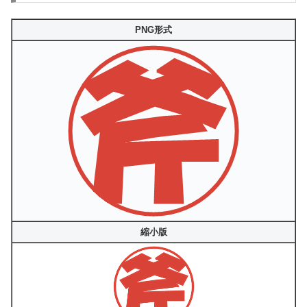
PNG形式
縮小版