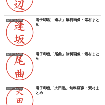
電子印鑑「逢坂」無料画像・素材まと
おから始まる名字
め
電子印鑑「尾曲」無料画像・素材まと
おから始まる名字
め
電子印鑑「大田黒」無料画像・素材ま
おから始まる名字
とめ