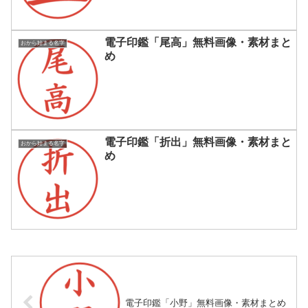
電子印鑑「尾高」無料画像・素材まと
おから始まる名字
め
電子印鑑「折出」無料画像・素材まと
おから始まる名字
め
電子印鑑「小野」無料画像・素材まとめ