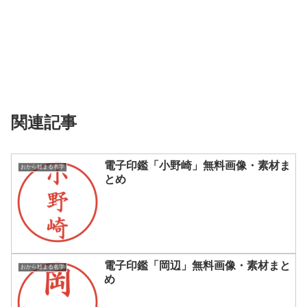
関連記事
電子印鑑「小野崎」無料画像・素材ま
おから始まる名字
とめ
電子印鑑「岡辺」無料画像・素材まと
おから始まる名字
め