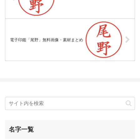
電子印鑑「尾野」無料画像・素材まとめ
名字一覧