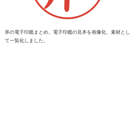
斧の電子印鑑まとめ。電子印鑑の見本を画像化、素材とし
て一覧化しました。