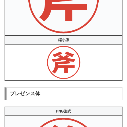
縮小版
プレゼンス体
PNG形式