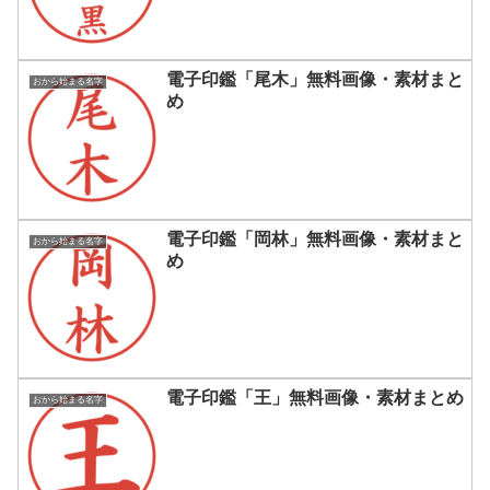
電子印鑑「尾木」無料画像・素材まと
おから始まる名字
め
電子印鑑「岡林」無料画像・素材まと
おから始まる名字
め
電子印鑑「王」無料画像・素材まとめ
おから始まる名字