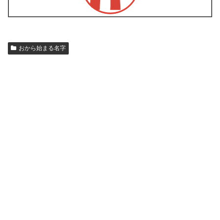
おから始まる名字