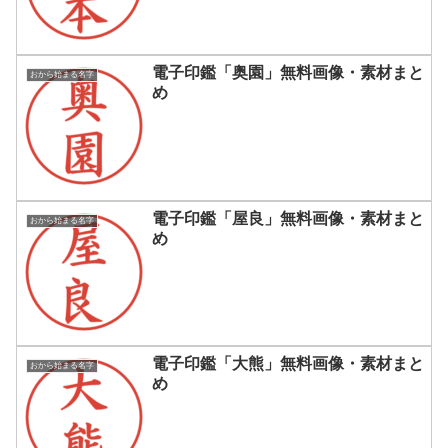
電子印鑑「奥園」無料画像・素材まと
おから始まる名字
め
電子印鑑「屋良」無料画像・素材まと
おから始まる名字
め
電子印鑑「大熊」無料画像・素材まと
おから始まる名字
め