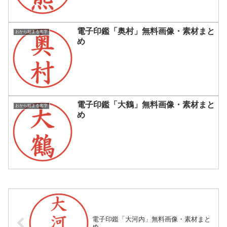
電子印鑑「奥村」無料画像・素材まと
おから始まる名字
め
電子印鑑「大鶴」無料画像・素材まと
おから始まる名字
め
電子印鑑「大河内」無料画像・素材まと
め