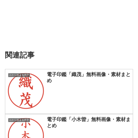
関連記事
電子印鑑「織茂」無料画像・素材まと
おから始まる名字
め
電子印鑑「小木曽」無料画像・素材ま
おから始まる名字
とめ