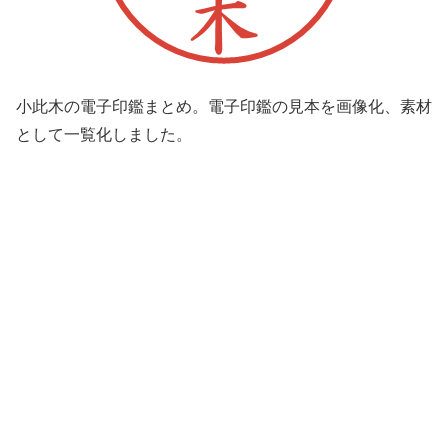
小此木の電子印鑑まとめ。電子印鑑の見本を画像化、素材
として一覧化しました。