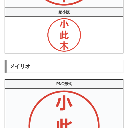
縮小版
メイリオ
PNG形式