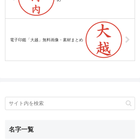
電子印鑑「大越」無料画像・素材まとめ
名字一覧