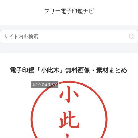
フリー電子印鑑ナビ
電子印鑑「小此木」無料画像・素材まとめ
おから始まる名字