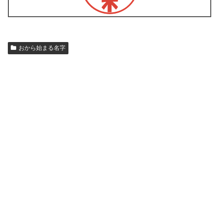
おから始まる名字