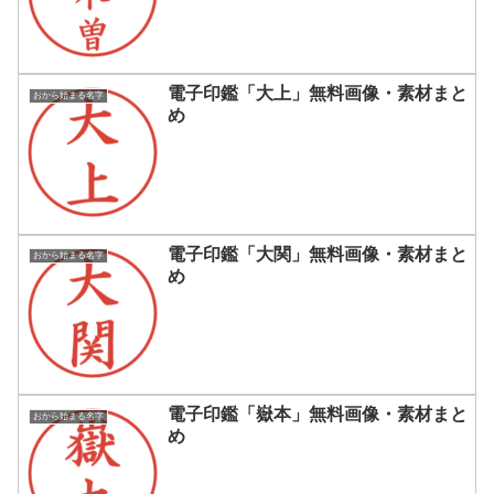
電子印鑑「大上」無料画像・素材まと
おから始まる名字
め
電子印鑑「大関」無料画像・素材まと
おから始まる名字
め
電子印鑑「嶽本」無料画像・素材まと
おから始まる名字
め