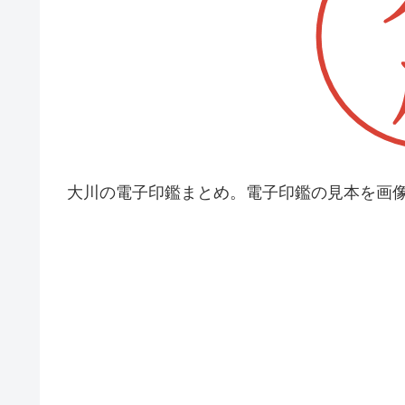
大川の電子印鑑まとめ。電子印鑑の見本を画