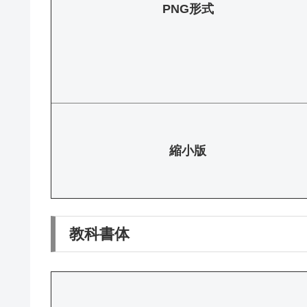
PNG形式
縮小版
教科書体