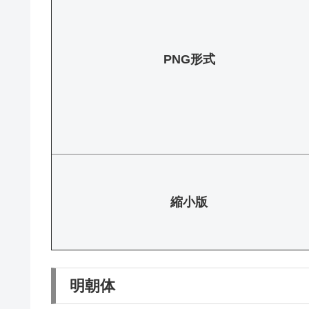
PNG形式
縮小版
明朝体