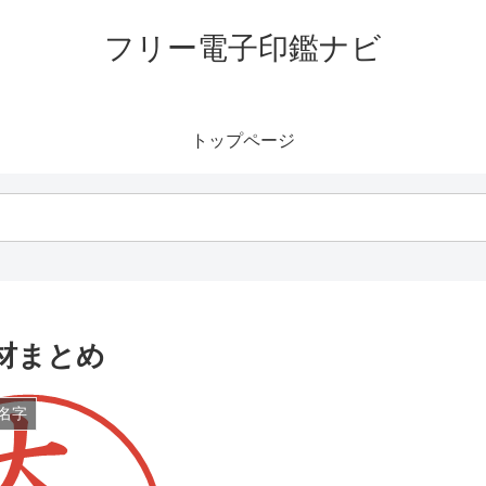
フリー電子印鑑ナビ
トップページ
材まとめ
名字