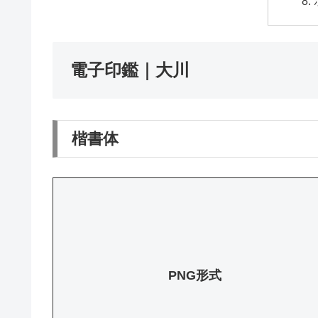
電子印鑑｜大川
楷書体
PNG形式