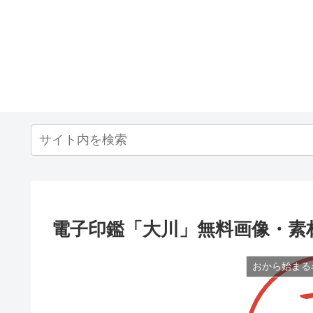
電子印鑑「大川」無料画像・素
おから始まる