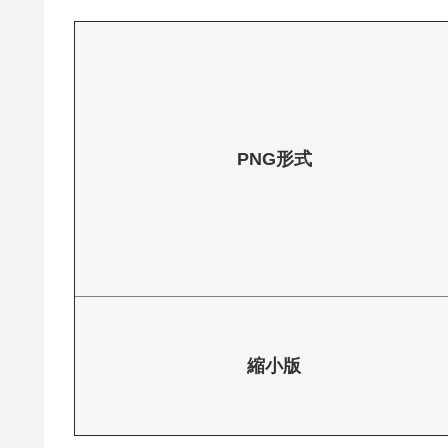
PNG形式
縮小版