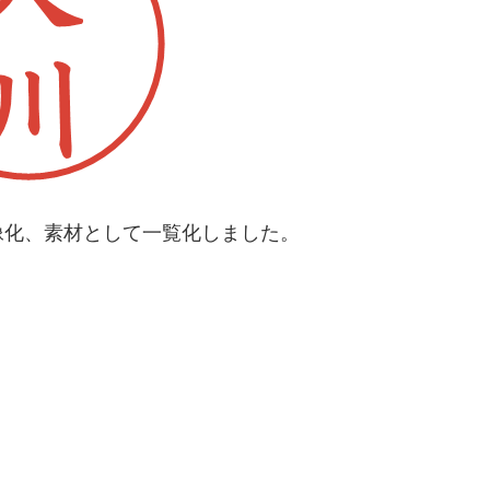
像化、素材として一覧化しました。