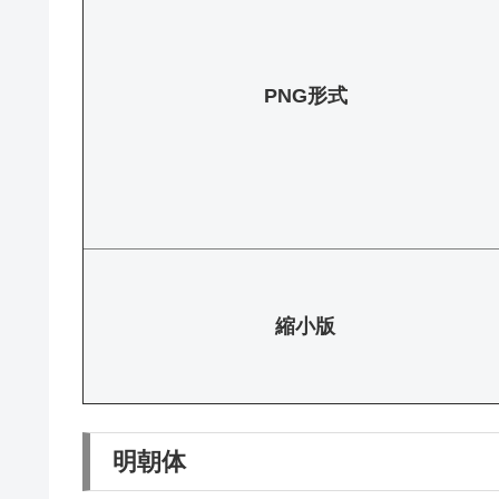
PNG形式
縮小版
明朝体