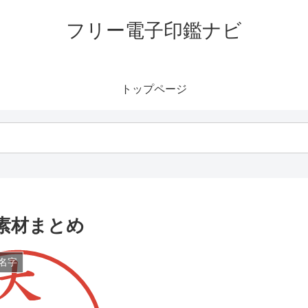
フリー電子印鑑ナビ
トップページ
素材まとめ
名字