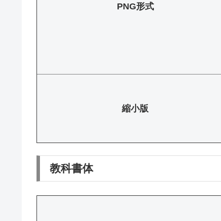
PNG形式
縮小版
教科書体