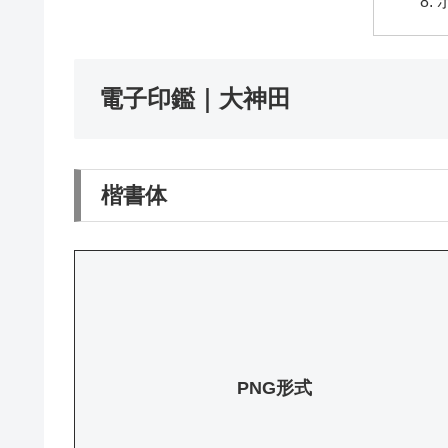
電子印鑑｜大神田
楷書体
PNG形式