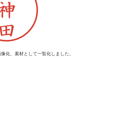
画像化、素材として一覧化しました。