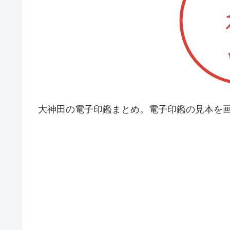
大神田の電子印鑑まとめ。電子印鑑の見本を