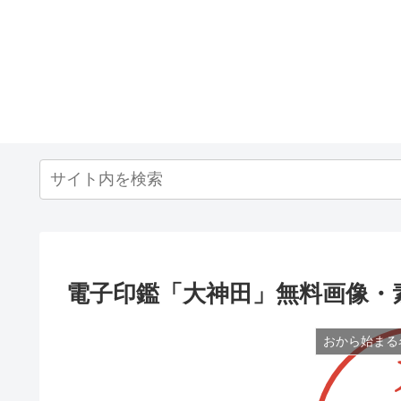
電子印鑑「大神田」無料画像・
おから始まる