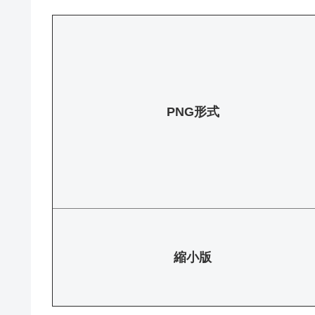
PNG形式
縮小版