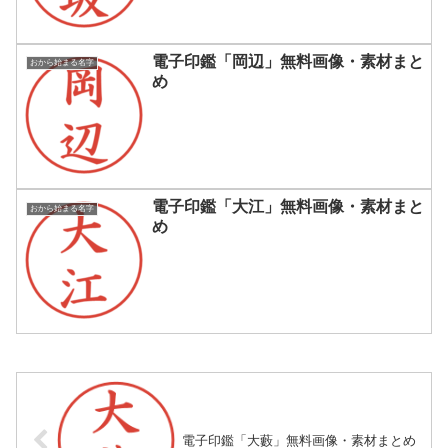
電子印鑑「岡辺」無料画像・素材まと
おから始まる名字
め
電子印鑑「大江」無料画像・素材まと
おから始まる名字
め
電子印鑑「大藪」無料画像・素材まとめ