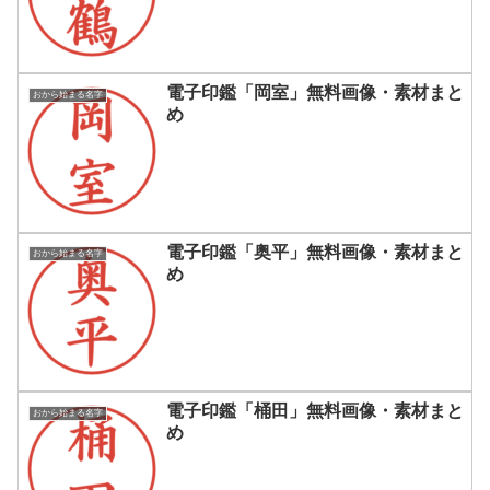
電子印鑑「岡室」無料画像・素材まと
おから始まる名字
め
電子印鑑「奥平」無料画像・素材まと
おから始まる名字
め
電子印鑑「桶田」無料画像・素材まと
おから始まる名字
め