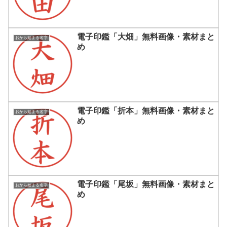
電子印鑑「大畑」無料画像・素材まと
おから始まる名字
め
電子印鑑「折本」無料画像・素材まと
おから始まる名字
め
電子印鑑「尾坂」無料画像・素材まと
おから始まる名字
め