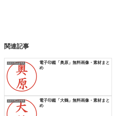
関連記事
電子印鑑「奥原」無料画像・素材まと
おから始まる名字
め
電子印鑑「大鶴」無料画像・素材まと
おから始まる名字
め