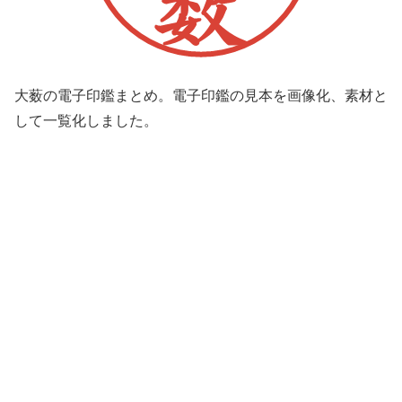
大薮の電子印鑑まとめ。電子印鑑の見本を画像化、素材と
して一覧化しました。