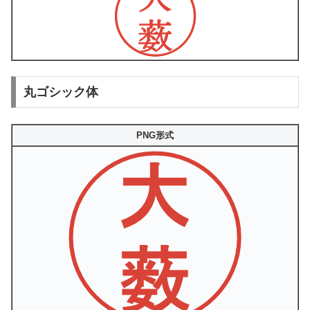
丸ゴシック体
PNG形式