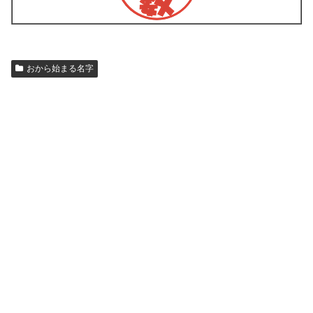
おから始まる名字