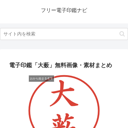
フリー電子印鑑ナビ
電子印鑑「大薮」無料画像・素材まとめ
おから始まる名字