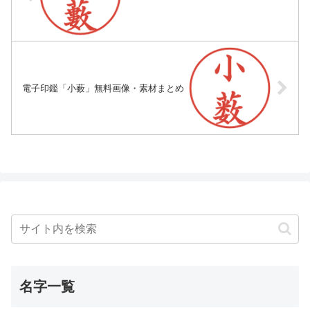
電子印鑑「小薮」無料画像・素材まとめ
名字一覧