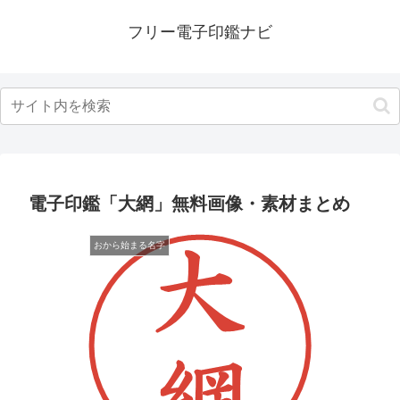
フリー電子印鑑ナビ
電子印鑑「大網」無料画像・素材まとめ
おから始まる名字