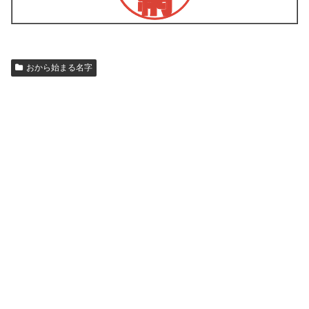
おから始まる名字