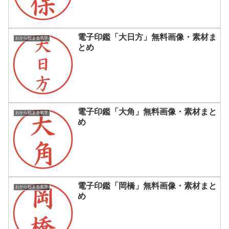
電子印鑑「大日方」無料画像・素材ま
おから始まる名字
とめ
電子印鑑「大角」無料画像・素材まと
おから始まる名字
め
電子印鑑「岡橋」無料画像・素材まと
おから始まる名字
め