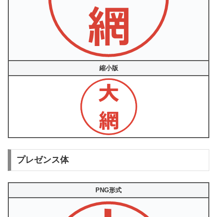
縮小版
プレゼンス体
PNG形式