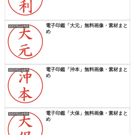
電子印鑑「大元」無料画像・素材まと
おから始まる名字
め
電子印鑑「沖本」無料画像・素材まと
おから始まる名字
め
電子印鑑「大保」無料画像・素材まと
おから始まる名字
め