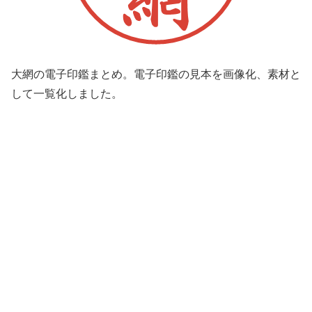
大網の電子印鑑まとめ。電子印鑑の見本を画像化、素材と
して一覧化しました。