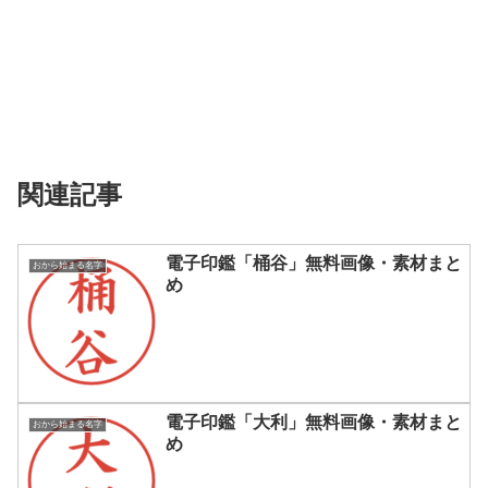
関連記事
電子印鑑「桶谷」無料画像・素材まと
おから始まる名字
め
電子印鑑「大利」無料画像・素材まと
おから始まる名字
め