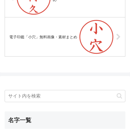
電子印鑑「小穴」無料画像・素材まとめ
名字一覧