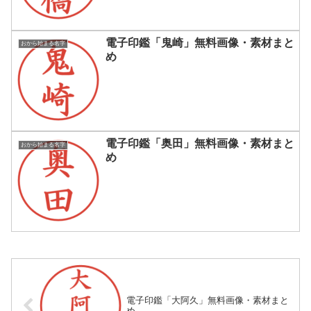
電子印鑑「鬼崎」無料画像・素材まと
おから始まる名字
め
電子印鑑「奥田」無料画像・素材まと
おから始まる名字
め
電子印鑑「大阿久」無料画像・素材まと
め