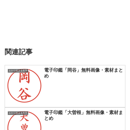
関連記事
電子印鑑「岡谷」無料画像・素材まと
おから始まる名字
め
電子印鑑「大曽根」無料画像・素材ま
おから始まる名字
とめ