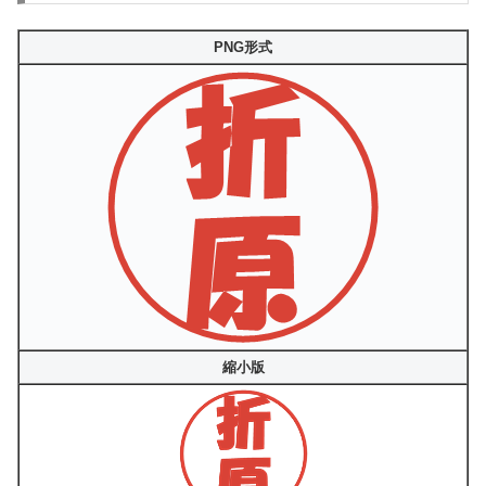
PNG形式
縮小版