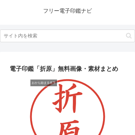
フリー電子印鑑ナビ
電子印鑑「折原」無料画像・素材まとめ
おから始まる名字