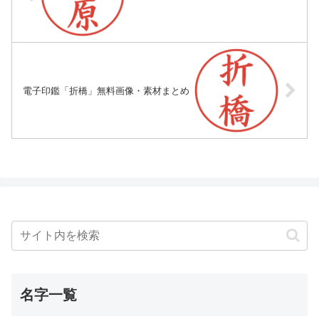
電子印鑑「折橋」無料画像・素材まとめ
名字一覧