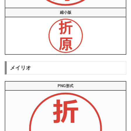
縮小版
メイリオ
PNG形式