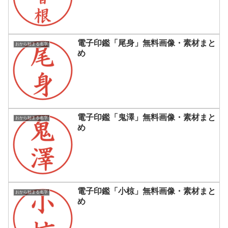
電子印鑑「尾身」無料画像・素材まと
おから始まる名字
め
電子印鑑「鬼澤」無料画像・素材まと
おから始まる名字
め
電子印鑑「小椋」無料画像・素材まと
おから始まる名字
め