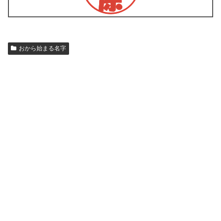
おから始まる名字