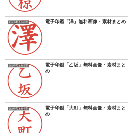
電子印鑑「澤」無料画像・素材まとめ
おから始まる名字
電子印鑑「乙坂」無料画像・素材まと
おから始まる名字
め
電子印鑑「大町」無料画像・素材まと
おから始まる名字
め