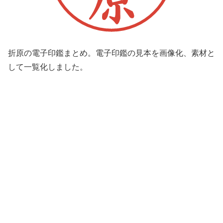
折原の電子印鑑まとめ。電子印鑑の見本を画像化、素材と
して一覧化しました。