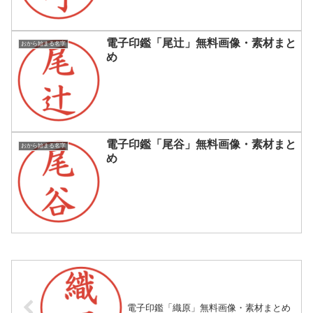
電子印鑑「尾辻」無料画像・素材まと
おから始まる名字
め
電子印鑑「尾谷」無料画像・素材まと
おから始まる名字
め
電子印鑑「織原」無料画像・素材まとめ