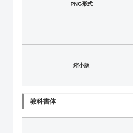
PNG形式
縮小版
教科書体