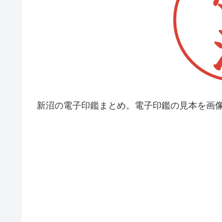
新沼の電子印鑑まとめ。電子印鑑の見本を画