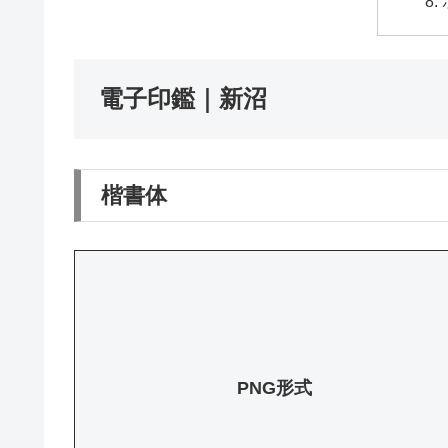
電子印鑑｜新沼
楷書体
PNG形式