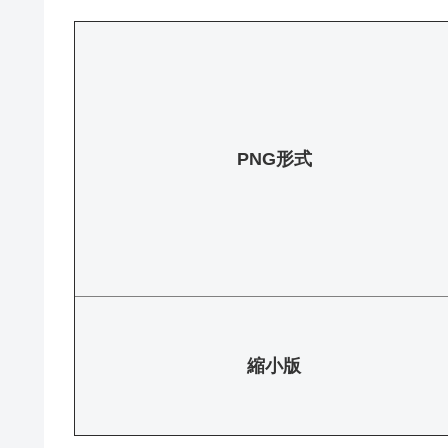
PNG形式
縮小版