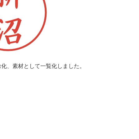
像化、素材として一覧化しました。