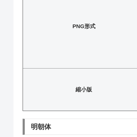
PNG形式
縮小版
明朝体