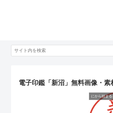
電子印鑑「新沼」無料画像・素
にから始まる