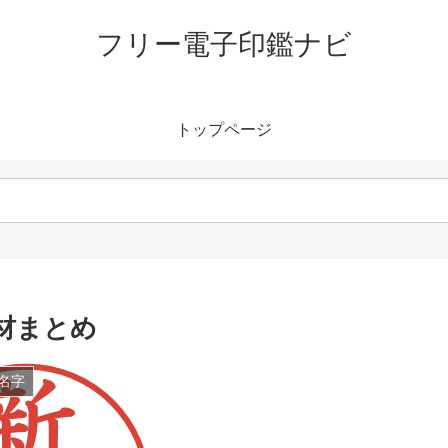
フリー電子印鑑ナビ
トップページ
材まとめ
名字