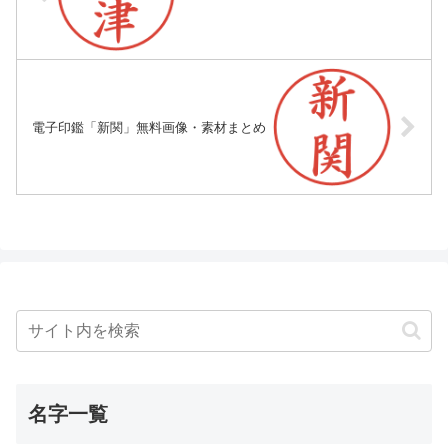
電子印鑑「新関」無料画像・素材まとめ
名字一覧