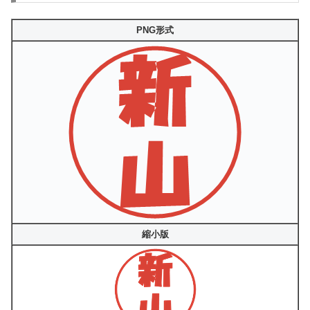
PNG形式
縮小版