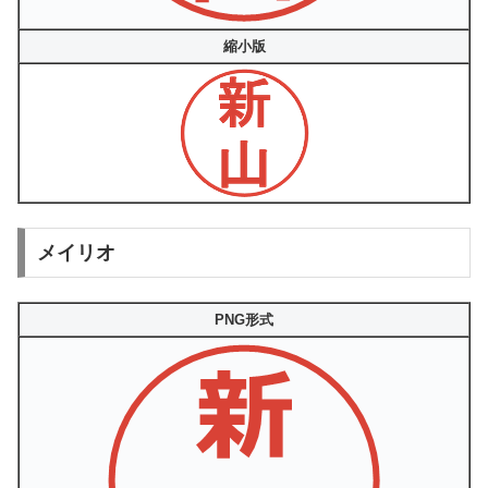
縮小版
メイリオ
PNG形式