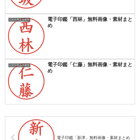
電子印鑑「西林」無料画像・素材まと
にから始まる名字
め
電子印鑑「仁藤」無料画像・素材まと
にから始まる名字
め
電子印鑑「新津」無料画像・素材まとめ