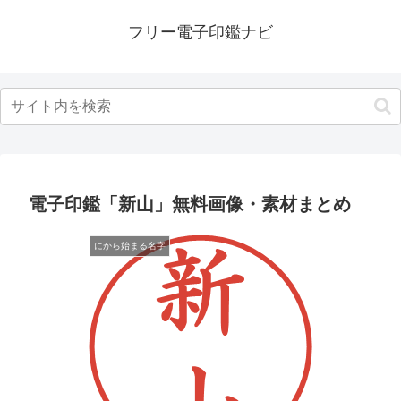
フリー電子印鑑ナビ
電子印鑑「新山」無料画像・素材まとめ
にから始まる名字