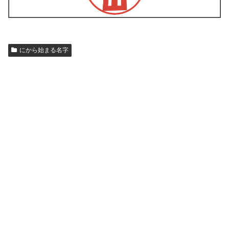
にから始まる名字