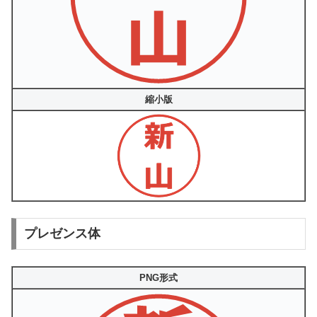
縮小版
プレゼンス体
PNG形式