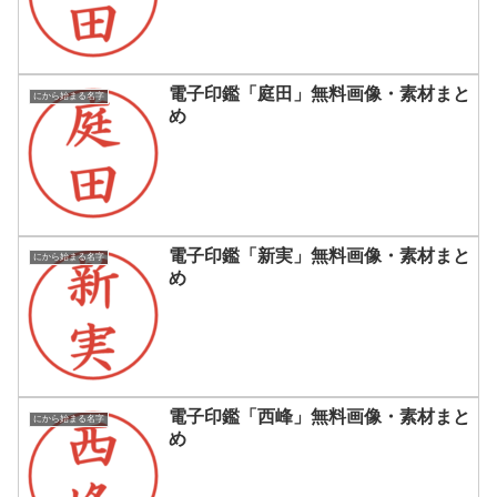
電子印鑑「庭田」無料画像・素材まと
にから始まる名字
め
電子印鑑「新実」無料画像・素材まと
にから始まる名字
め
電子印鑑「西峰」無料画像・素材まと
にから始まる名字
め