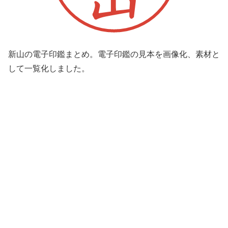
新山の電子印鑑まとめ。電子印鑑の見本を画像化、素材と
して一覧化しました。