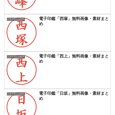
電子印鑑「西塚」無料画像・素材まと
にから始まる名字
め
電子印鑑「西上」無料画像・素材まと
にから始まる名字
め
電子印鑑「日坂」無料画像・素材まと
にから始まる名字
め