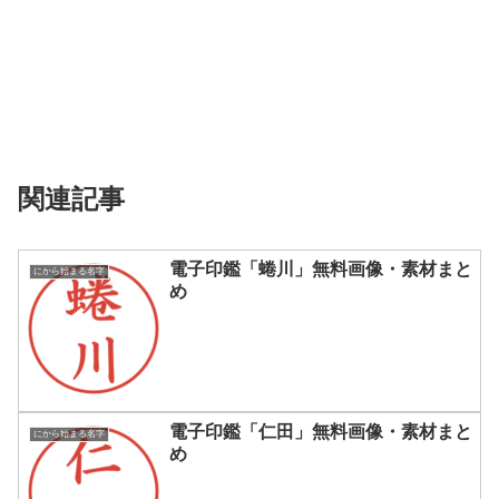
関連記事
電子印鑑「蜷川」無料画像・素材まと
にから始まる名字
め
電子印鑑「仁田」無料画像・素材まと
にから始まる名字
め