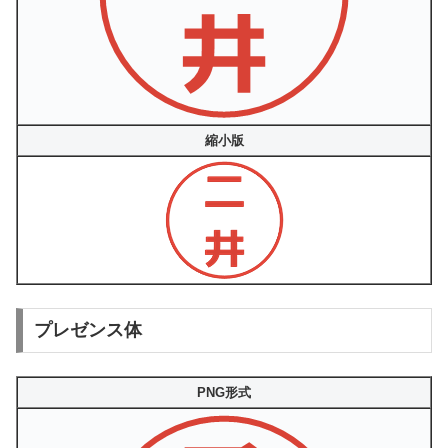
縮小版
プレゼンス体
PNG形式