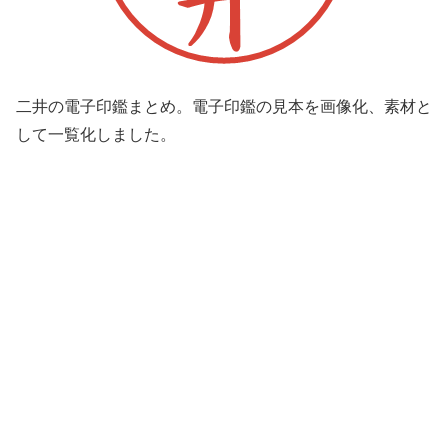
二井の電子印鑑まとめ。電子印鑑の見本を画像化、素材と
して一覧化しました。