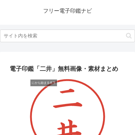
フリー電子印鑑ナビ
電子印鑑「二井」無料画像・素材まとめ
にから始まる名字