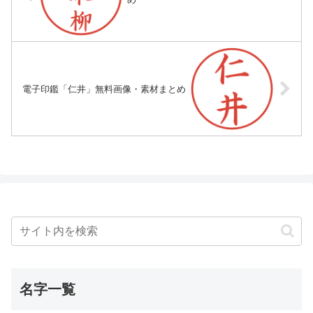
電子印鑑「仁井」無料画像・素材まとめ
名字一覧