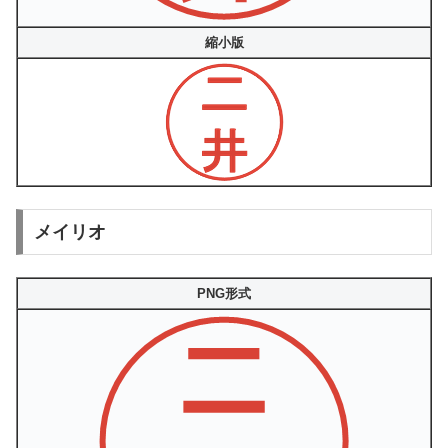
縮小版
メイリオ
PNG形式