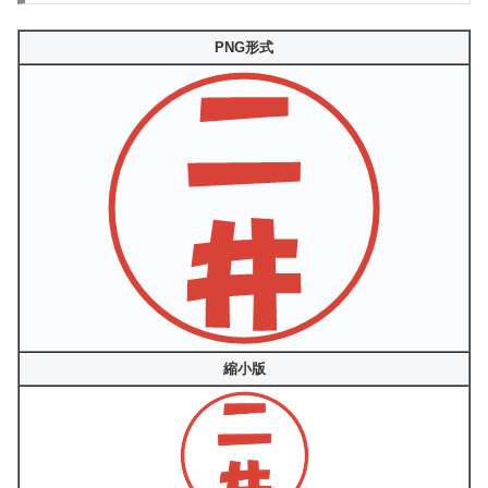
PNG形式
縮小版