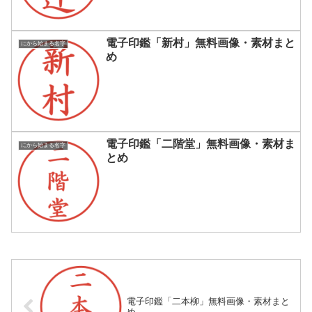
電子印鑑「新村」無料画像・素材まと
にから始まる名字
め
電子印鑑「二階堂」無料画像・素材ま
にから始まる名字
とめ
電子印鑑「二本柳」無料画像・素材まと
め