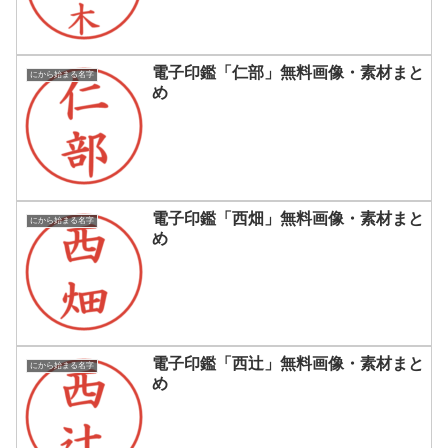
電子印鑑「仁部」無料画像・素材まと
にから始まる名字
め
電子印鑑「西畑」無料画像・素材まと
にから始まる名字
め
電子印鑑「西辻」無料画像・素材まと
にから始まる名字
め