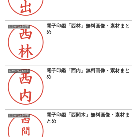
電子印鑑「西林」無料画像・素材まと
にから始まる名字
め
電子印鑑「西内」無料画像・素材まと
にから始まる名字
め
電子印鑑「西間木」無料画像・素材ま
にから始まる名字
とめ