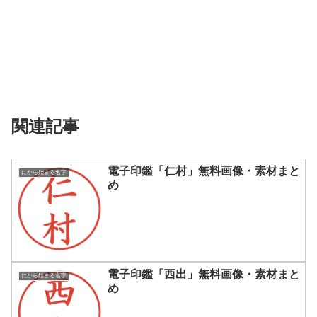
関連記事
電子印鑑「仁村」無料画像・素材まと
にから始まる名字
め
電子印鑑「西出」無料画像・素材まと
にから始まる名字
め