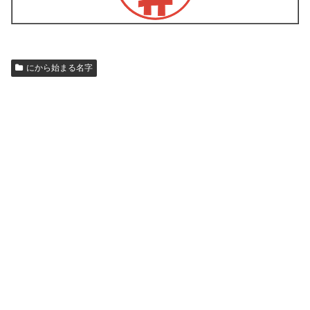
にから始まる名字