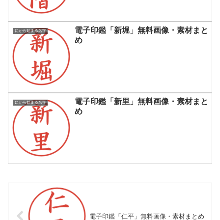
電子印鑑「新堀」無料画像・素材まと
にから始まる名字
め
電子印鑑「新里」無料画像・素材まと
にから始まる名字
め
電子印鑑「仁平」無料画像・素材まとめ