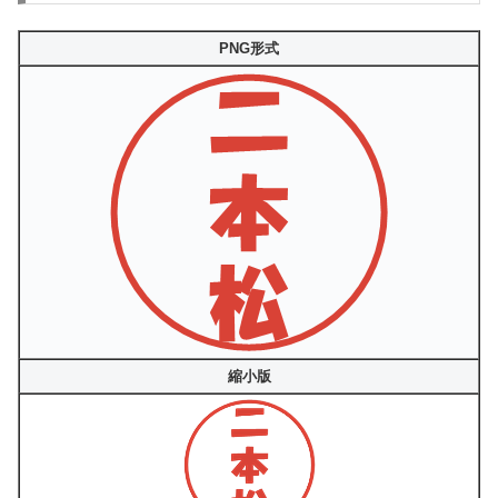
PNG形式
縮小版