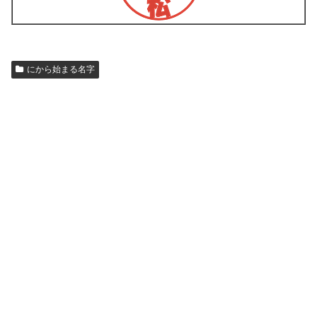
にから始まる名字