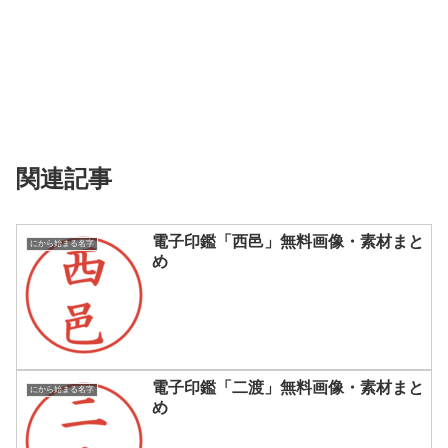
関連記事
電子印鑑「西邑」無料画像・素材まと
にから始まる名字
め
電子印鑑「二渡」無料画像・素材まと
にから始まる名字
め