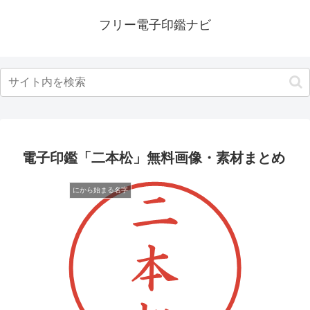
フリー電子印鑑ナビ
電子印鑑「二本松」無料画像・素材まとめ
にから始まる名字