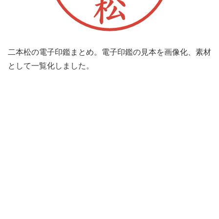
二本松の電子印鑑まとめ。電子印鑑の見本を画像化、素材
として一覧化しました。