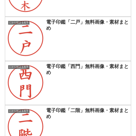
電子印鑑「二戸」無料画像・素材まと
にから始まる名字
め
電子印鑑「西門」無料画像・素材まと
にから始まる名字
め
電子印鑑「二階」無料画像・素材まと
にから始まる名字
め