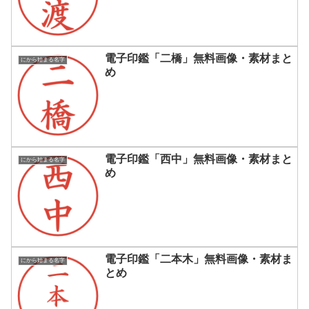
電子印鑑「二橋」無料画像・素材まと
にから始まる名字
め
電子印鑑「西中」無料画像・素材まと
にから始まる名字
め
電子印鑑「二本木」無料画像・素材ま
にから始まる名字
とめ