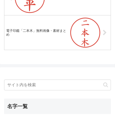
電子印鑑「二本木」無料画像・素材まと
め
名字一覧