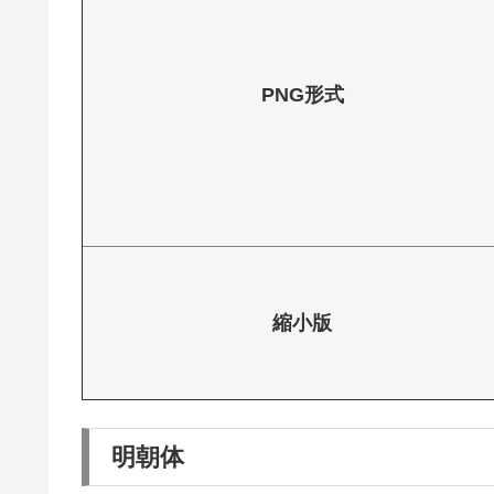
PNG形式
縮小版
明朝体