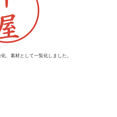
像化、素材として一覧化しました。