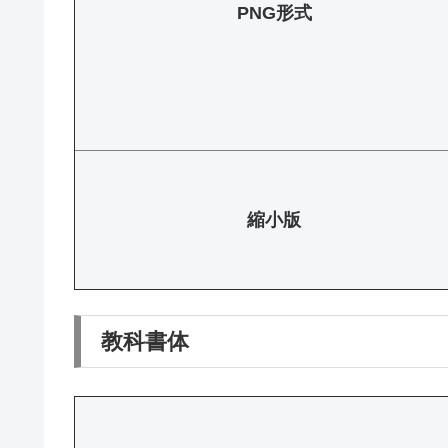
PNG形式
縮小版
教科書体