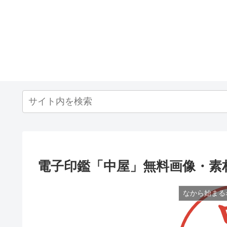
電子印鑑「中屋」無料画像・素
なから始まる