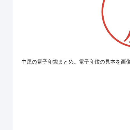
中屋の電子印鑑まとめ。電子印鑑の見本を画