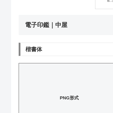
電子印鑑｜中屋
楷書体
PNG形式