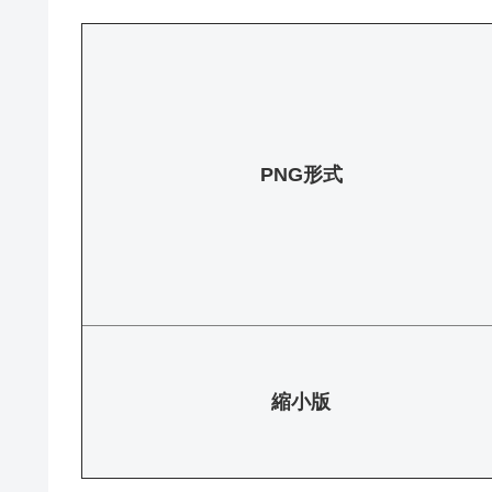
PNG形式
縮小版