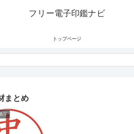
フリー電子印鑑ナビ
トップページ
材まとめ
名字