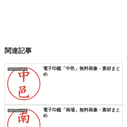
関連記事
電子印鑑「中邑」無料画像・素材まと
なから始まる名字
め
電子印鑑「南場」無料画像・素材まと
なから始まる名字
め