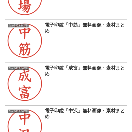
電子印鑑「中筋」無料画像・素材まと
なから始まる名字
め
電子印鑑「成富」無料画像・素材まと
なから始まる名字
め
電子印鑑「中沢」無料画像・素材まと
なから始まる名字
め