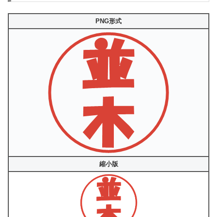
PNG形式
縮小版