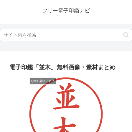
フリー電子印鑑ナビ
電子印鑑「並木」無料画像・素材まとめ
なから始まる名字