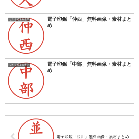
電子印鑑「仲西」無料画像・素材まと
なから始まる名字
め
電子印鑑「中部」無料画像・素材まと
なから始まる名字
め
電子印鑑「並川」無料画像・素材まとめ