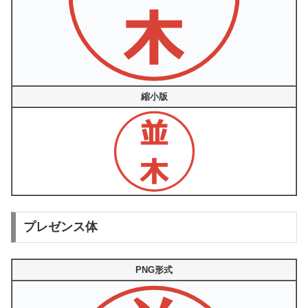
縮小版
プレゼンス体
PNG形式