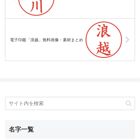
電子印鑑「浪越」無料画像・素材まとめ
名字一覧