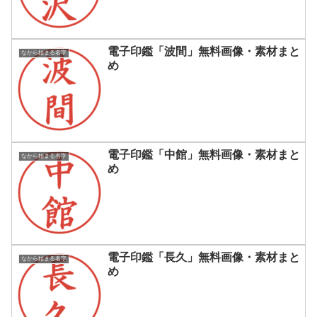
電子印鑑「波間」無料画像・素材まと
なから始まる名字
め
電子印鑑「中館」無料画像・素材まと
なから始まる名字
め
電子印鑑「長久」無料画像・素材まと
なから始まる名字
め