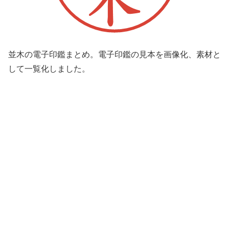
並木の電子印鑑まとめ。電子印鑑の見本を画像化、素材と
して一覧化しました。