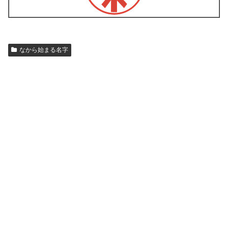
なから始まる名字