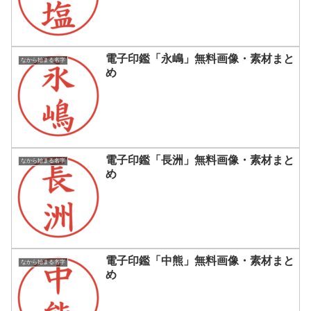
電子印鑑「永嶋」無料画像・素材まと
なから始まる名字
め
電子印鑑「長洲」無料画像・素材まと
なから始まる名字
め
電子印鑑「中熊」無料画像・素材まと
なから始まる名字
め