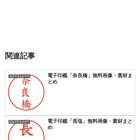
関連記事
電子印鑑「奈良橋」無料画像・素材ま
なから始まる名字
とめ
電子印鑑「長塩」無料画像・素材まと
なから始まる名字
め