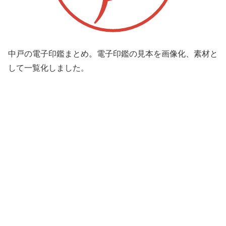
中戸の電子印鑑まとめ。電子印鑑の見本を画像化、素材と
して一覧化しました。