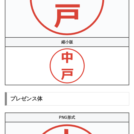
縮小版
プレゼンス体
PNG形式