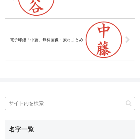
電子印鑑「中藤」無料画像・素材まとめ
名字一覧