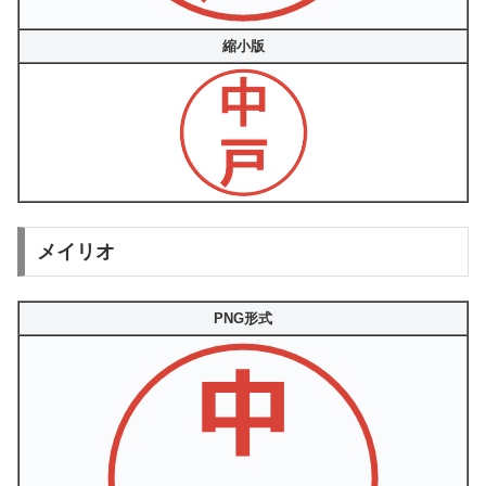
縮小版
メイリオ
PNG形式