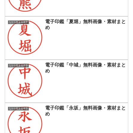
電子印鑑「夏堀」無料画像・素材まと
なから始まる名字
め
電子印鑑「中城」無料画像・素材まと
なから始まる名字
め
電子印鑑「永坂」無料画像・素材まと
なから始まる名字
め