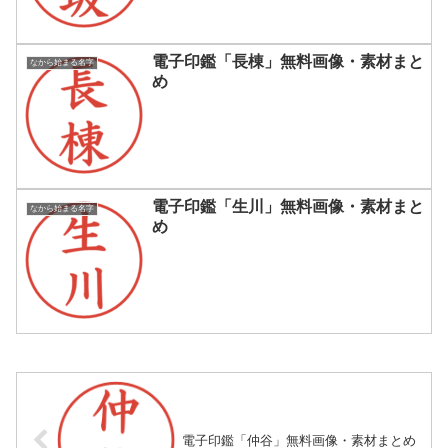
電子印鑑「長棟」無料画像・素材まと
なから始まる名字
め
電子印鑑「生川」無料画像・素材まと
なから始まる名字
め
電子印鑑「仲谷」無料画像・素材まとめ