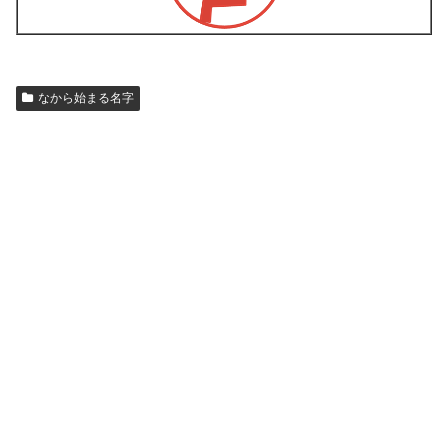
なから始まる名字