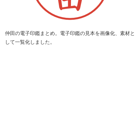
仲田の電子印鑑まとめ。電子印鑑の見本を画像化、素材と
して一覧化しました。