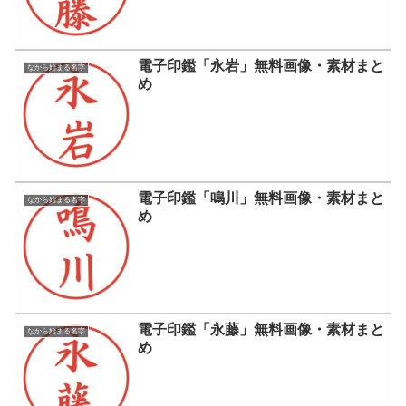
電子印鑑「永岩」無料画像・素材まと
なから始まる名字
め
電子印鑑「鳴川」無料画像・素材まと
なから始まる名字
め
電子印鑑「永藤」無料画像・素材まと
なから始まる名字
め