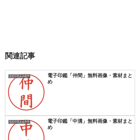
関連記事
電子印鑑「仲間」無料画像・素材まと
なから始まる名字
め
電子印鑑「中溝」無料画像・素材まと
なから始まる名字
め