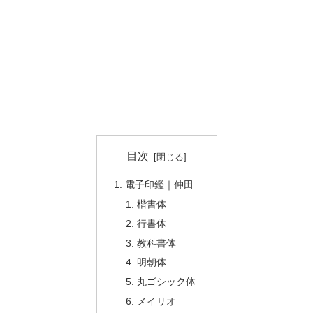
目次
電子印鑑｜仲田
楷書体
行書体
教科書体
明朝体
丸ゴシック体
メイリオ