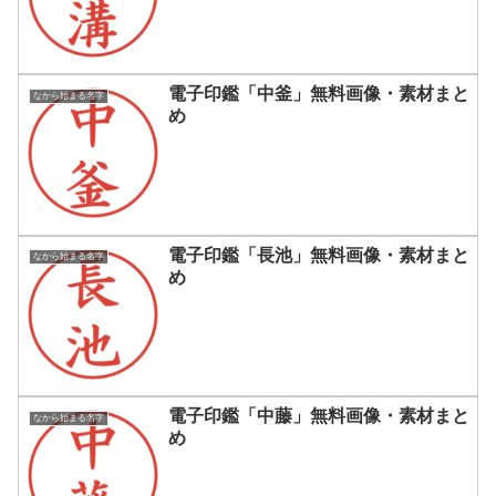
電子印鑑「中釜」無料画像・素材まと
なから始まる名字
め
電子印鑑「長池」無料画像・素材まと
なから始まる名字
め
電子印鑑「中藤」無料画像・素材まと
なから始まる名字
め