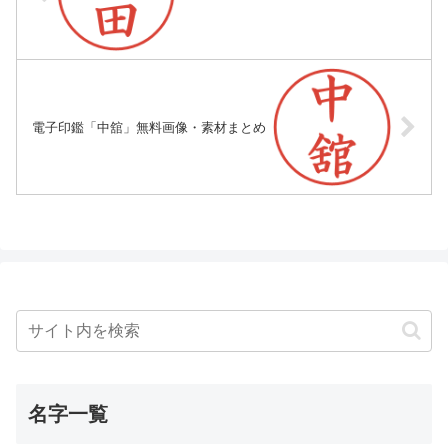
電子印鑑「中舘」無料画像・素材まとめ
名字一覧