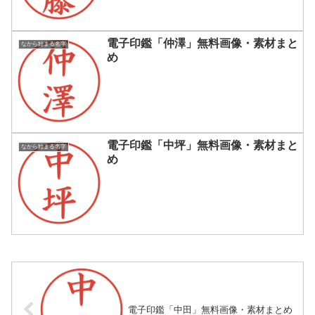
電子印鑑「仲澤」無料画像・素材まと
なから始まる名字
め
電子印鑑「中坪」無料画像・素材まと
なから始まる名字
め
電子印鑑「中田」無料画像・素材まとめ