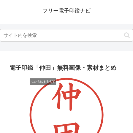
フリー電子印鑑ナビ
電子印鑑「仲田」無料画像・素材まとめ
なから始まる名字