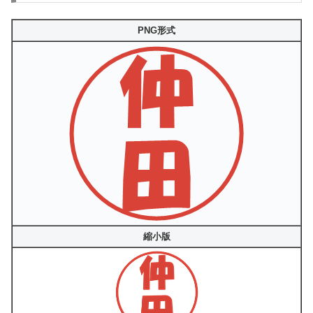
PNG形式
縮小版