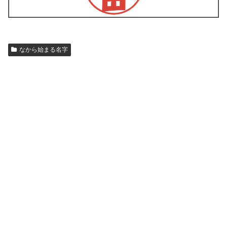
なから始まる名字