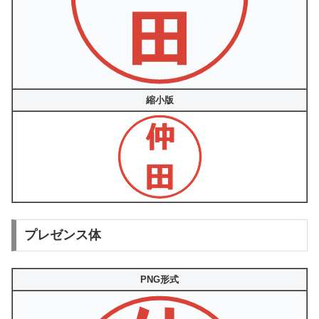
縮小版
プレゼンス体
PNG形式