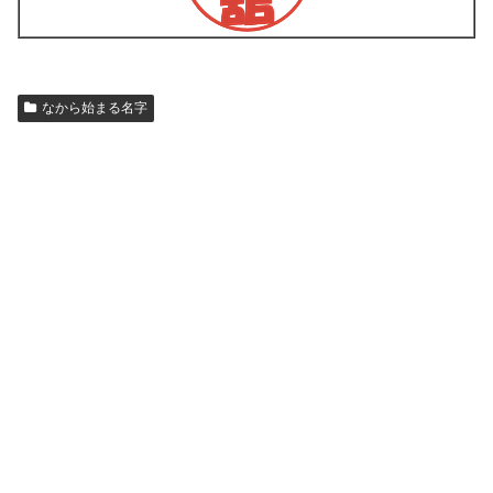
なから始まる名字