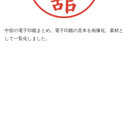
中舘の電子印鑑まとめ。電子印鑑の見本を画像化、素材と
して一覧化しました。