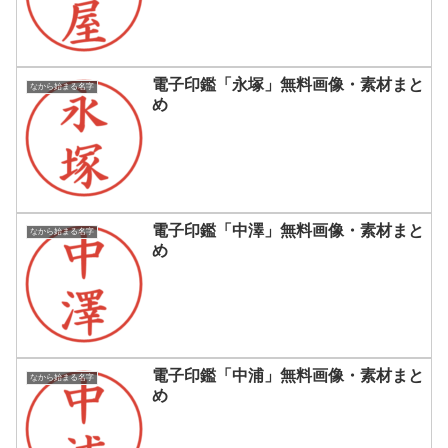
電子印鑑「永塚」無料画像・素材まと
なから始まる名字
め
電子印鑑「中澤」無料画像・素材まと
なから始まる名字
め
電子印鑑「中浦」無料画像・素材まと
なから始まる名字
め