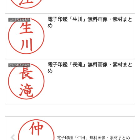
電子印鑑「生川」無料画像・素材まと
なから始まる名字
め
電子印鑑「長滝」無料画像・素材まと
なから始まる名字
め
電子印鑑「仲田」無料画像・素材まとめ