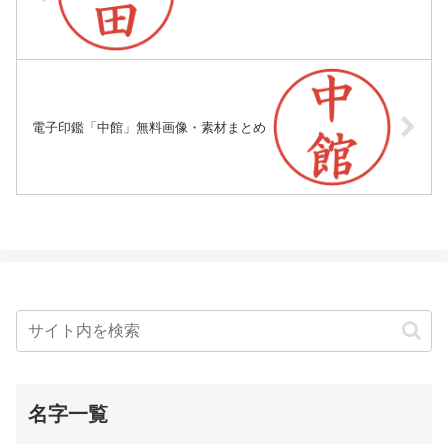
電子印鑑「中館」無料画像・素材まとめ
名字一覧