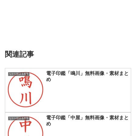
関連記事
電子印鑑「鳴川」無料画像・素材まと
なから始まる名字
め
電子印鑑「中屋」無料画像・素材まと
なから始まる名字
め