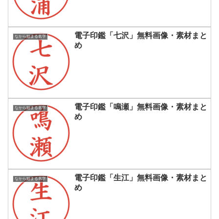
電子印鑑「七沢」無料画像・素材まと
なから始まる名字
め
電子印鑑「鳴瀬」無料画像・素材まと
なから始まる名字
め
電子印鑑「生江」無料画像・素材まと
なから始まる名字
め