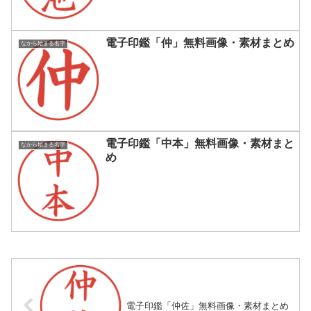
電子印鑑「仲」無料画像・素材まとめ
なから始まる名字
電子印鑑「中本」無料画像・素材まと
なから始まる名字
め
電子印鑑「仲佐」無料画像・素材まとめ