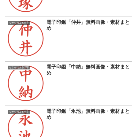
電子印鑑「仲井」無料画像・素材まと
なから始まる名字
め
電子印鑑「中納」無料画像・素材まと
なから始まる名字
め
電子印鑑「永池」無料画像・素材まと
なから始まる名字
め