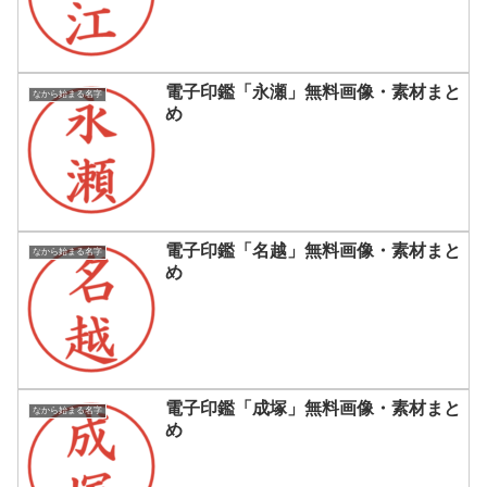
電子印鑑「永瀬」無料画像・素材まと
なから始まる名字
め
電子印鑑「名越」無料画像・素材まと
なから始まる名字
め
電子印鑑「成塚」無料画像・素材まと
なから始まる名字
め