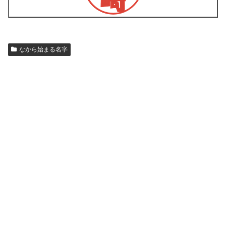
なから始まる名字