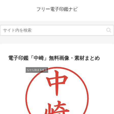
フリー電子印鑑ナビ
電子印鑑「中崎」無料画像・素材まとめ
なから始まる名字