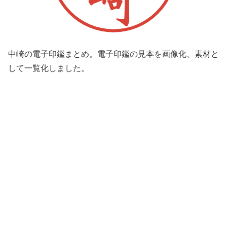
中崎の電子印鑑まとめ。電子印鑑の見本を画像化、素材と
して一覧化しました。