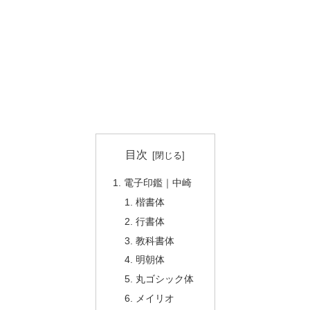
目次
電子印鑑｜中崎
楷書体
行書体
教科書体
明朝体
丸ゴシック体
メイリオ