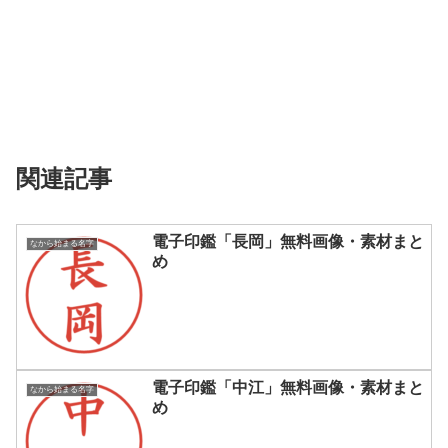
関連記事
電子印鑑「長岡」無料画像・素材まと
なから始まる名字
め
電子印鑑「中江」無料画像・素材まと
なから始まる名字
め