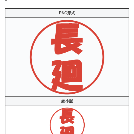
PNG形式
縮小版