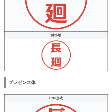
縮小版
プレゼンス体
PNG形式