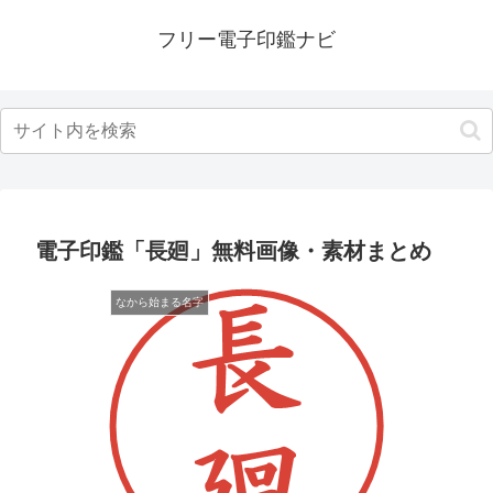
フリー電子印鑑ナビ
電子印鑑「長廻」無料画像・素材まとめ
なから始まる名字