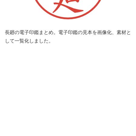
長廻の電子印鑑まとめ。電子印鑑の見本を画像化、素材と
して一覧化しました。