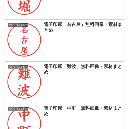
電子印鑑「名古屋」無料画像・素材ま
なから始まる名字
とめ
電子印鑑「難波」無料画像・素材まと
なから始まる名字
め
電子印鑑「中町」無料画像・素材まと
なから始まる名字
め