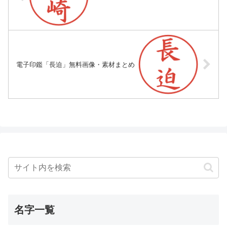
電子印鑑「長迫」無料画像・素材まとめ
名字一覧