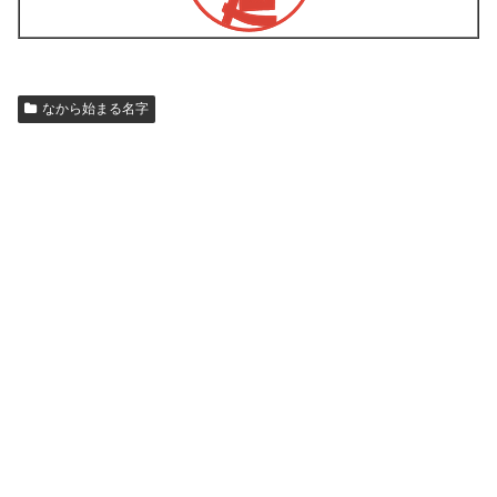
なから始まる名字