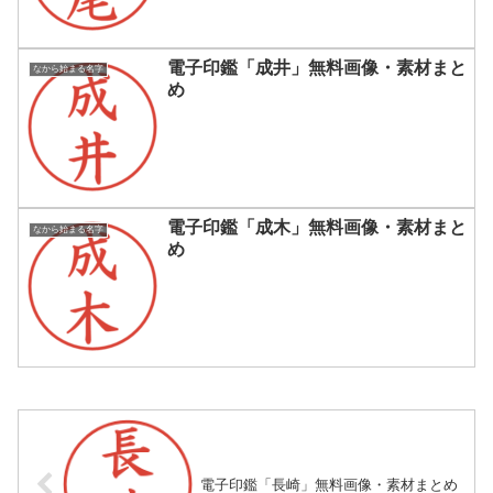
電子印鑑「成井」無料画像・素材まと
なから始まる名字
め
電子印鑑「成木」無料画像・素材まと
なから始まる名字
め
電子印鑑「長崎」無料画像・素材まとめ