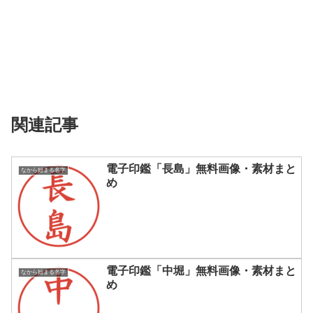
関連記事
電子印鑑「長島」無料画像・素材まと
なから始まる名字
め
電子印鑑「中堀」無料画像・素材まと
なから始まる名字
め