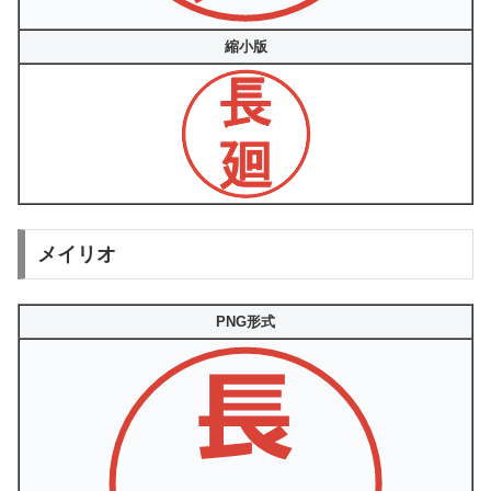
縮小版
メイリオ
PNG形式