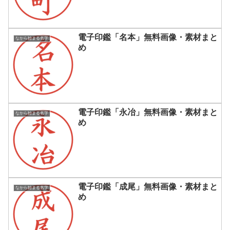
電子印鑑「名本」無料画像・素材まと
なから始まる名字
め
電子印鑑「永冶」無料画像・素材まと
なから始まる名字
め
電子印鑑「成尾」無料画像・素材まと
なから始まる名字
め