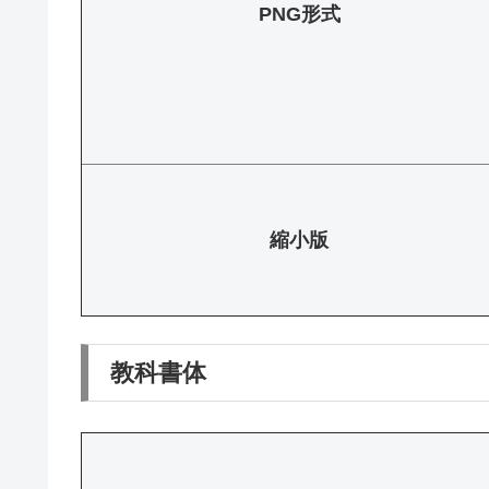
PNG形式
縮小版
教科書体