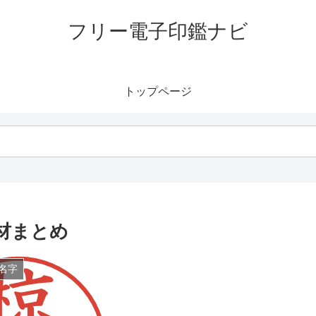
フリー電子印鑑ナビ
トップページ
材まとめ
名字