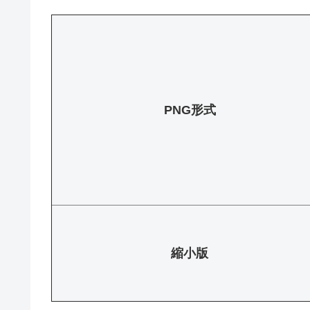
PNG形式
縮小版