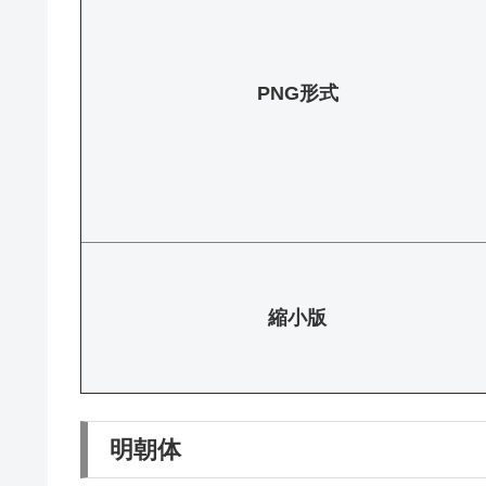
PNG形式
縮小版
明朝体