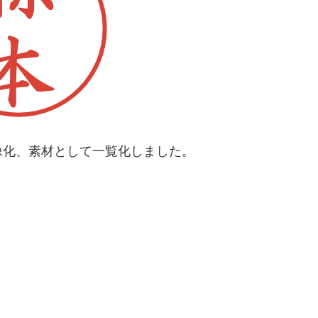
像化、素材として一覧化しました。