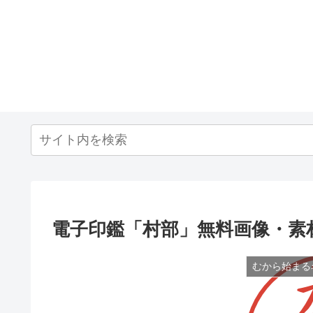
電子印鑑「村部」無料画像・素
むから始まる