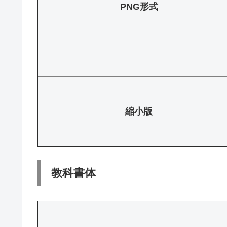
PNG形式
縮小版
教科書体