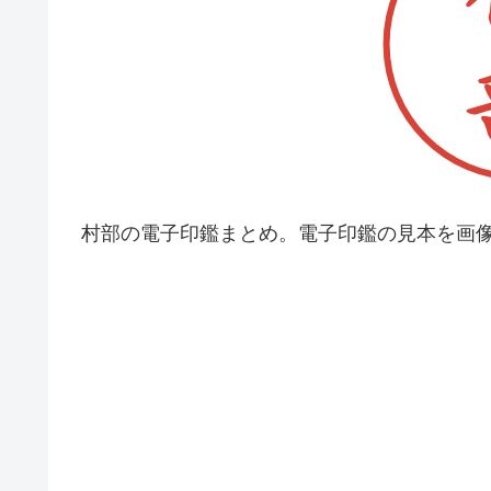
村部の電子印鑑まとめ。電子印鑑の見本を画