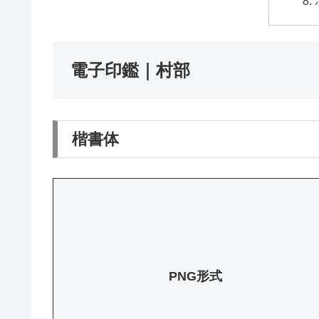
電子印鑑｜村部
楷書体
PNG形式