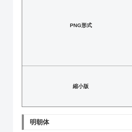
PNG形式
縮小版
明朝体