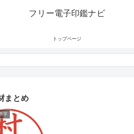
フリー電子印鑑ナビ
トップページ
材まとめ
名字