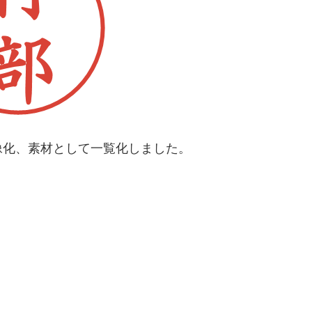
像化、素材として一覧化しました。