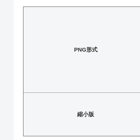
PNG形式
縮小版