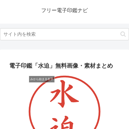
フリー電子印鑑ナビ
電子印鑑「水迫」無料画像・素材まとめ
みから始まる名字