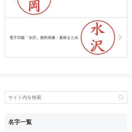
電子印鑑「水沢」無料画像・素材まとめ
名字一覧