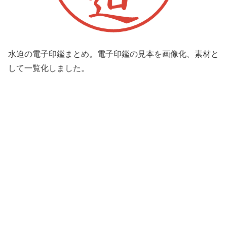
水迫の電子印鑑まとめ。電子印鑑の見本を画像化、素材と
して一覧化しました。