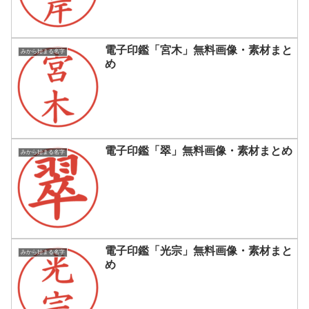
電子印鑑「宮木」無料画像・素材まと
みから始まる名字
め
電子印鑑「翠」無料画像・素材まとめ
みから始まる名字
電子印鑑「光宗」無料画像・素材まと
みから始まる名字
め