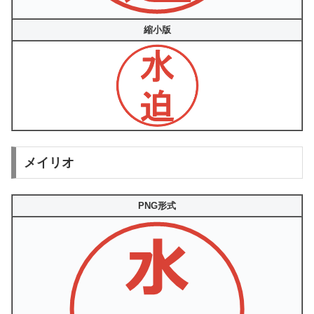
縮小版
メイリオ
PNG形式