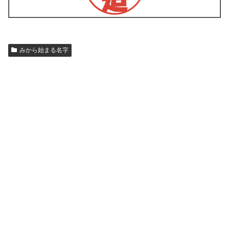
みから始まる名字