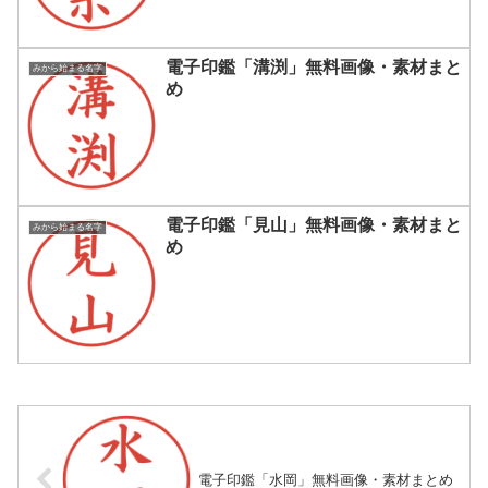
電子印鑑「溝渕」無料画像・素材まと
みから始まる名字
め
電子印鑑「見山」無料画像・素材まと
みから始まる名字
め
電子印鑑「水岡」無料画像・素材まとめ