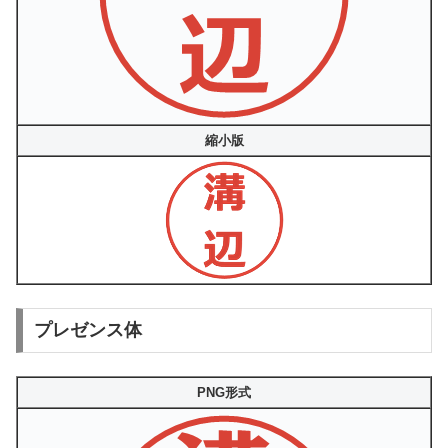
縮小版
プレゼンス体
PNG形式