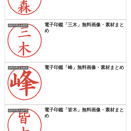
電子印鑑「三木」無料画像・素材まと
みから始まる名字
め
電子印鑑「峰」無料画像・素材まとめ
みから始まる名字
電子印鑑「皆木」無料画像・素材まと
みから始まる名字
め