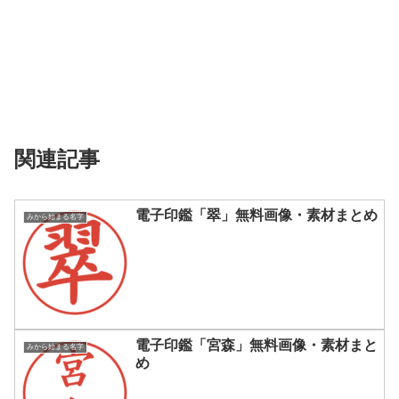
関連記事
電子印鑑「翠」無料画像・素材まとめ
みから始まる名字
電子印鑑「宮森」無料画像・素材まと
みから始まる名字
め