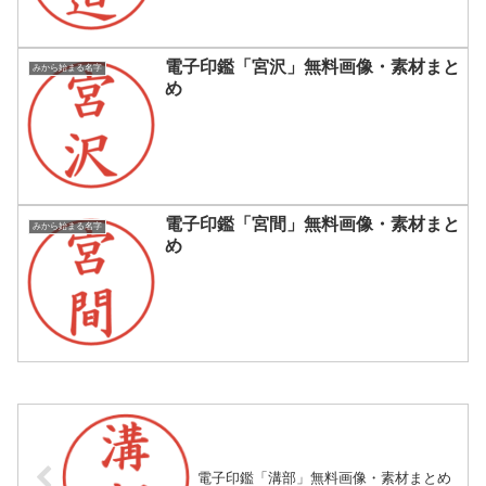
電子印鑑「宮沢」無料画像・素材まと
みから始まる名字
め
電子印鑑「宮間」無料画像・素材まと
みから始まる名字
め
電子印鑑「溝部」無料画像・素材まとめ