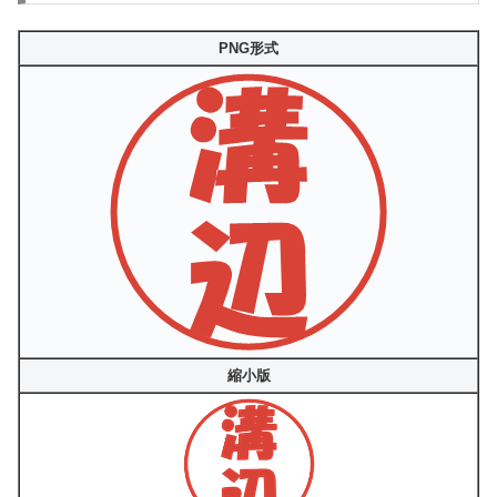
PNG形式
縮小版