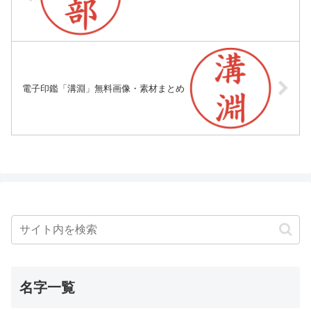
電子印鑑「溝淵」無料画像・素材まとめ
名字一覧