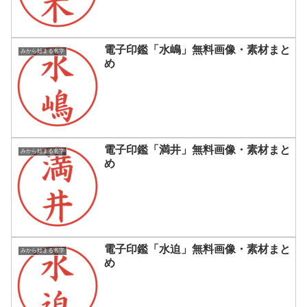
電子印鑑「水嶋」無料画像・素材まと
みから始まる名字
め
電子印鑑「満井」無料画像・素材まと
みから始まる名字
め
電子印鑑「水迫」無料画像・素材まと
みから始まる名字
め