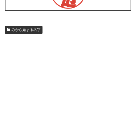
みから始まる名字