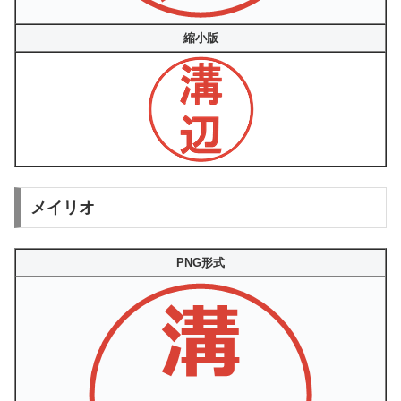
縮小版
メイリオ
PNG形式