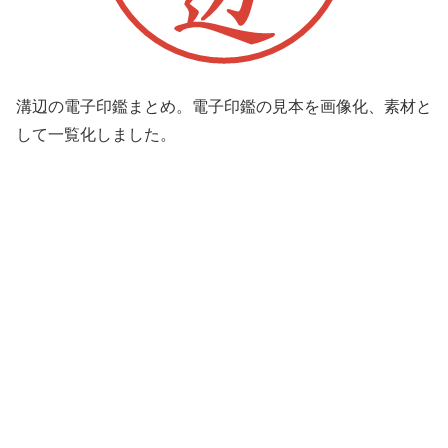
溝辺の電子印鑑まとめ。電子印鑑の見本を画像化、素材と
して一覧化しました。