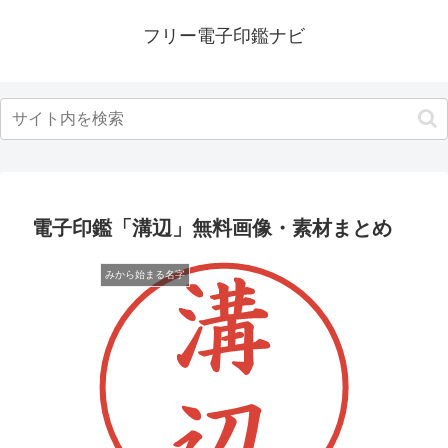
フリー電子印鑑ナビ
電子印鑑「溝辺」無料画像・素材まとめ
みから始まる名字