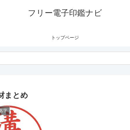
フリー電子印鑑ナビ
トップページ
材まとめ
名字