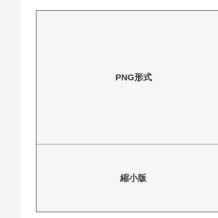
PNG形式
縮小版