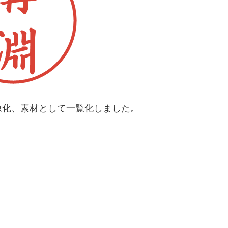
像化、素材として一覧化しました。