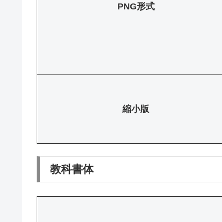
PNG形式
縮小版
教科書体