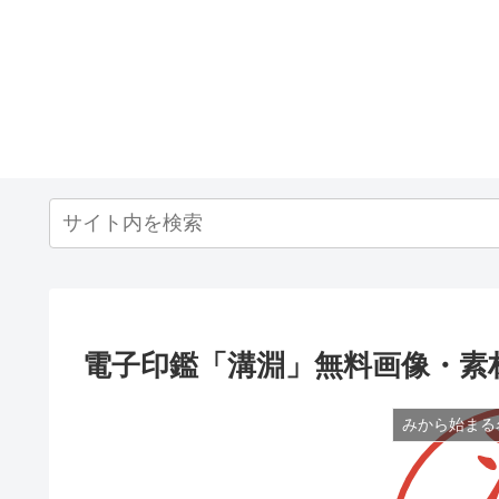
電子印鑑「溝淵」無料画像・素
みから始まる