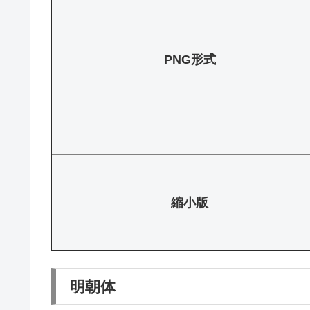
PNG形式
縮小版
明朝体