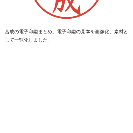
宮成の電子印鑑まとめ。電子印鑑の見本を画像化、素材と
して一覧化しました。