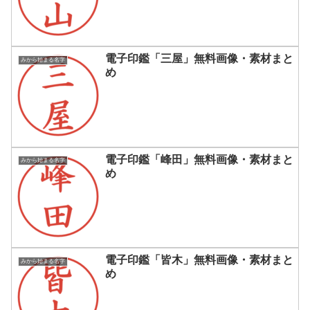
電子印鑑「三屋」無料画像・素材まと
みから始まる名字
め
電子印鑑「峰田」無料画像・素材まと
みから始まる名字
め
電子印鑑「皆木」無料画像・素材まと
みから始まる名字
め