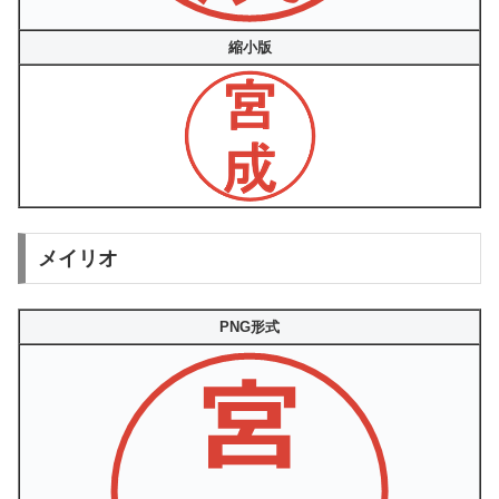
縮小版
メイリオ
PNG形式