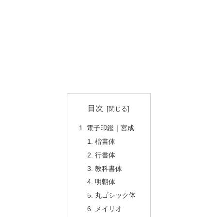
目次
電子印鑑｜宮成
楷書体
行書体
教科書体
明朝体
丸ゴシック体
メイリオ