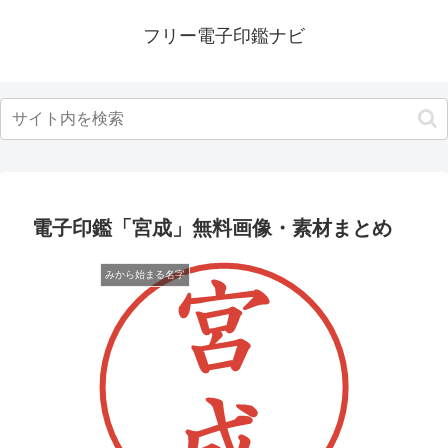
フリー電子印鑑ナビ
電子印鑑「宮成」無料画像・素材まとめ
みから始まる名字