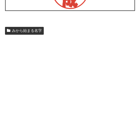
みから始まる名字