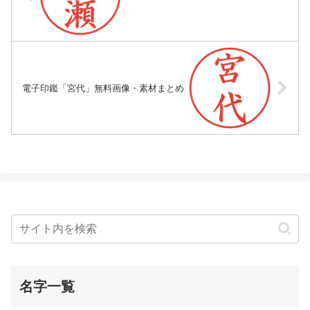
電子印鑑「宮代」無料画像・素材まとめ
名字一覧