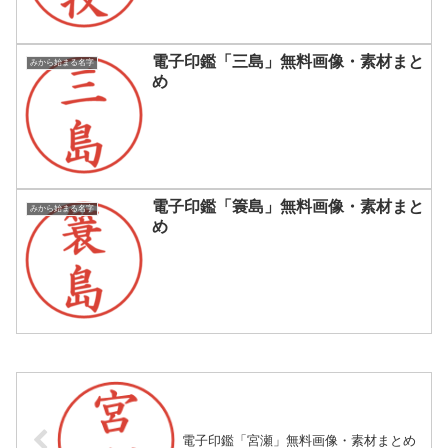
電子印鑑「三島」無料画像・素材まと
みから始まる名字
め
電子印鑑「簑島」無料画像・素材まと
みから始まる名字
め
電子印鑑「宮瀬」無料画像・素材まとめ