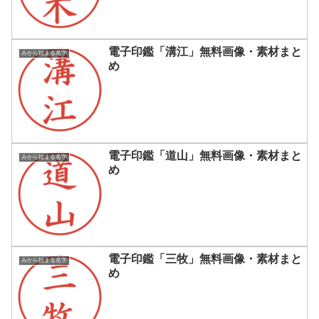
電子印鑑「溝江」無料画像・素材まと
みから始まる名字
め
電子印鑑「道山」無料画像・素材まと
みから始まる名字
め
電子印鑑「三牧」無料画像・素材まと
みから始まる名字
め