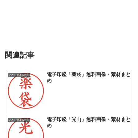
関連記事
電子印鑑「薬袋」無料画像・素材まと
みから始まる名字
め
電子印鑑「光山」無料画像・素材まと
みから始まる名字
め