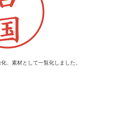
像化、素材として一覧化しました。