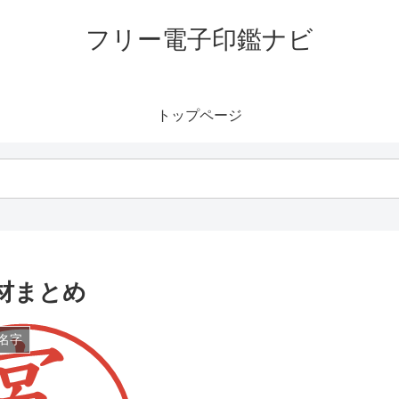
フリー電子印鑑ナビ
トップページ
材まとめ
名字