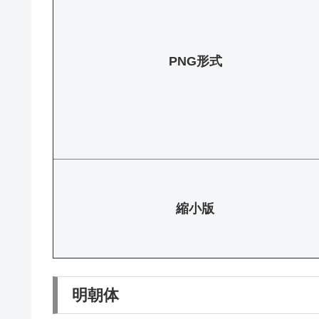
PNG形式
縮小版
明朝体