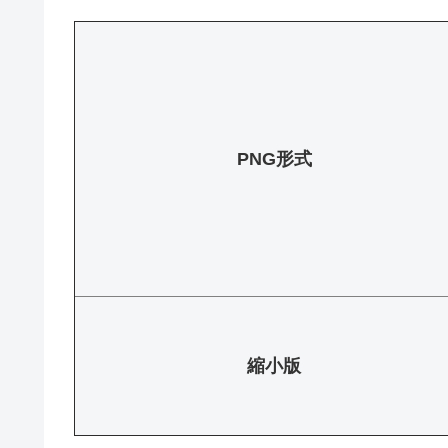
PNG形式
縮小版