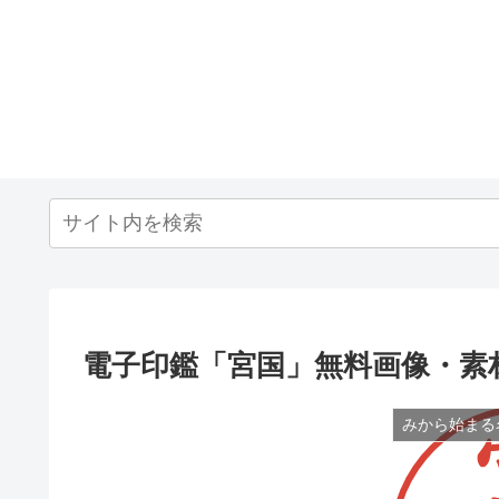
電子印鑑「宮国」無料画像・素
みから始まる