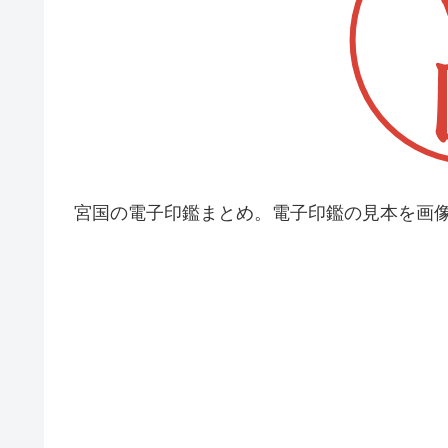
宮国の電子印鑑まとめ。電子印鑑の見本を画