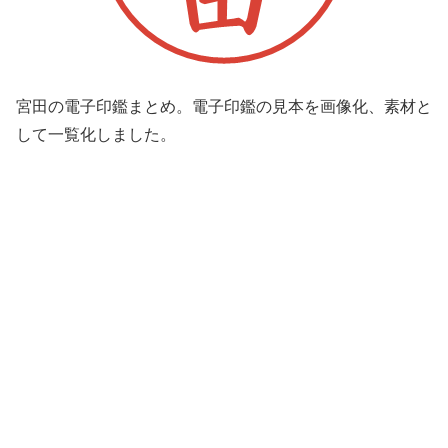
宮田の電子印鑑まとめ。電子印鑑の見本を画像化、素材と
して一覧化しました。