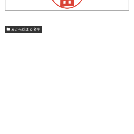
みから始まる名字