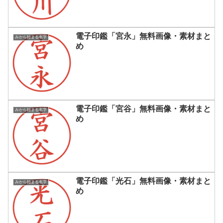
電子印鑑「宮永」無料画像・素材まと
みから始まる名字
め
電子印鑑「宮谷」無料画像・素材まと
みから始まる名字
め
電子印鑑「光石」無料画像・素材まと
みから始まる名字
め