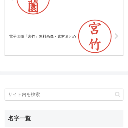
電子印鑑「宮竹」無料画像・素材まとめ
名字一覧