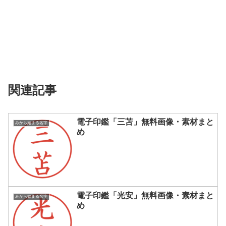
関連記事
電子印鑑「三苫」無料画像・素材まと
みから始まる名字
め
電子印鑑「光安」無料画像・素材まと
みから始まる名字
め