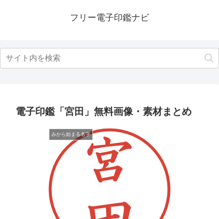
フリー電子印鑑ナビ
電子印鑑「宮田」無料画像・素材まとめ
みから始まる名字