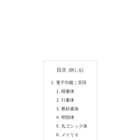
目次
電子印鑑｜宮田
楷書体
行書体
教科書体
明朝体
丸ゴシック体
メイリオ