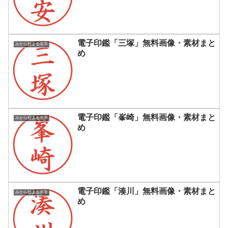
電子印鑑「三塚」無料画像・素材まと
みから始まる名字
め
電子印鑑「峯崎」無料画像・素材まと
みから始まる名字
め
電子印鑑「湊川」無料画像・素材まと
みから始まる名字
め