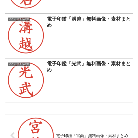
電子印鑑「溝越」無料画像・素材まと
みから始まる名字
め
電子印鑑「光武」無料画像・素材まと
みから始まる名字
め
電子印鑑「宮薗」無料画像・素材まとめ