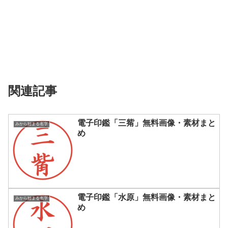
関連記事
電子印鑑「三觜」無料画像・素材まと
みから始まる名字
め
電子印鑑「水原」無料画像・素材まと
みから始まる名字
め