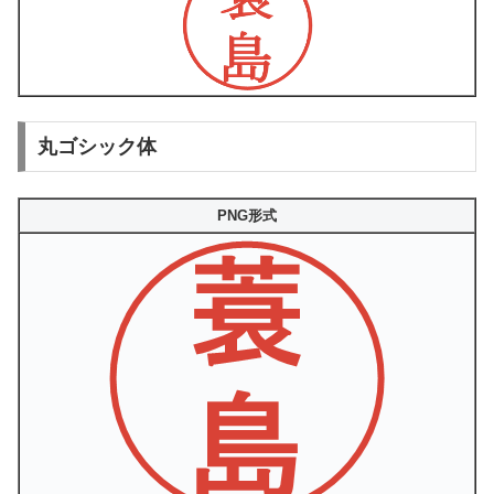
丸ゴシック体
PNG形式