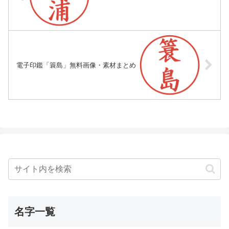
電子印鑑「簑島」無料画像・素材まとめ
名字一覧