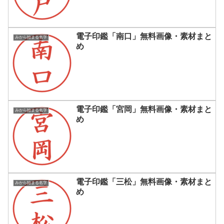
電子印鑑「南口」無料画像・素材まと
みから始まる名字
め
電子印鑑「宮岡」無料画像・素材まと
みから始まる名字
め
電子印鑑「三松」無料画像・素材まと
みから始まる名字
め