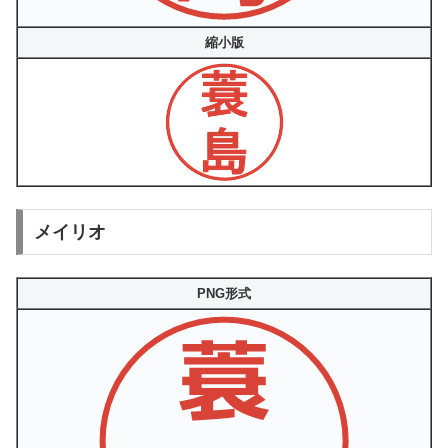
縮小版
メイリオ
PNG形式