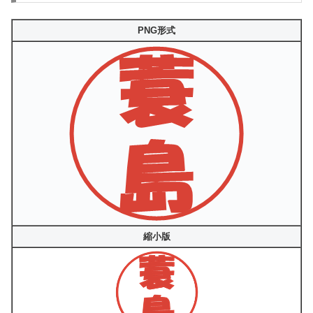
PNG形式
縮小版