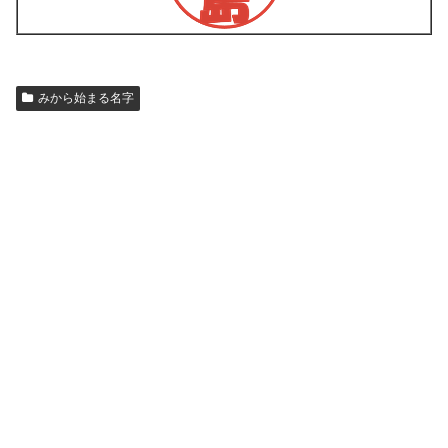
みから始まる名字