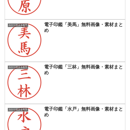
電子印鑑「美馬」無料画像・素材まと
みから始まる名字
め
電子印鑑「三林」無料画像・素材まと
みから始まる名字
め
電子印鑑「水戸」無料画像・素材まと
みから始まる名字
め