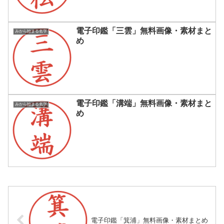
電子印鑑「三雲」無料画像・素材まと
みから始まる名字
め
電子印鑑「溝端」無料画像・素材まと
みから始まる名字
め
電子印鑑「箕浦」無料画像・素材まとめ