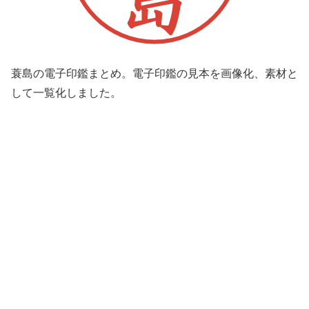
蓑島の電子印鑑まとめ。電子印鑑の見本を画像化、素材と
して一覧化しました。