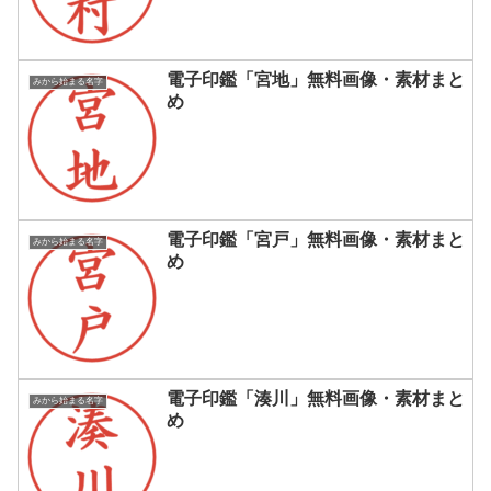
電子印鑑「宮地」無料画像・素材まと
みから始まる名字
め
電子印鑑「宮戸」無料画像・素材まと
みから始まる名字
め
電子印鑑「湊川」無料画像・素材まと
みから始まる名字
め