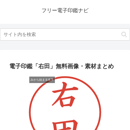
フリー電子印鑑ナビ
電子印鑑「右田」無料画像・素材まとめ
みから始まる名字