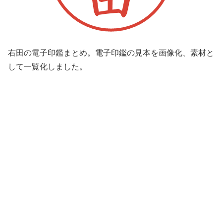
右田の電子印鑑まとめ。電子印鑑の見本を画像化、素材と
して一覧化しました。