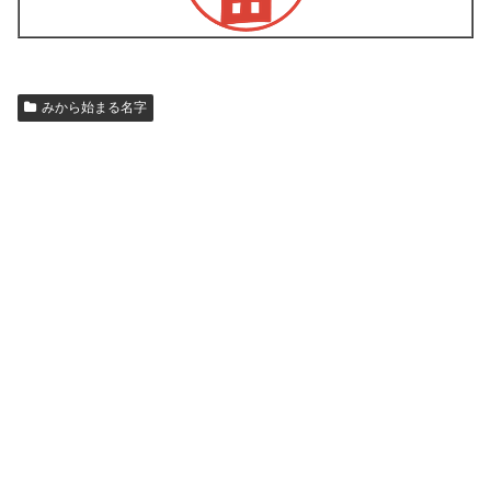
みから始まる名字