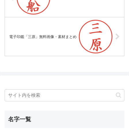
電子印鑑「三原」無料画像・素材まとめ
名字一覧