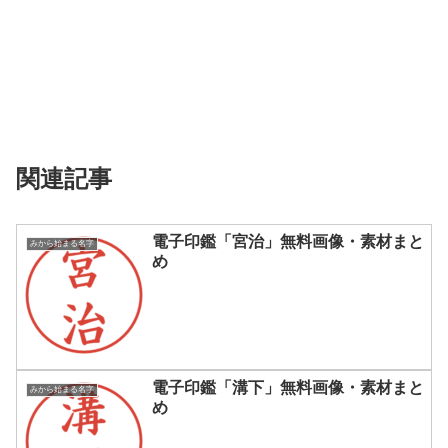
関連記事
電子印鑑「宮治」無料画像・素材まと
みから始まる名字
め
電子印鑑「溝下」無料画像・素材まと
みから始まる名字
め