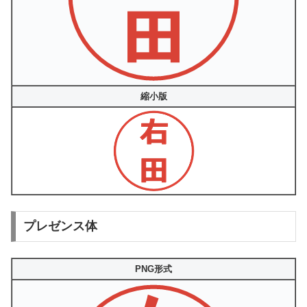
縮小版
プレゼンス体
PNG形式