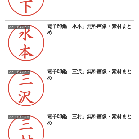
電子印鑑「水本」無料画像・素材まと
みから始まる名字
め
電子印鑑「三沢」無料画像・素材まと
みから始まる名字
め
電子印鑑「三村」無料画像・素材まと
みから始まる名字
め