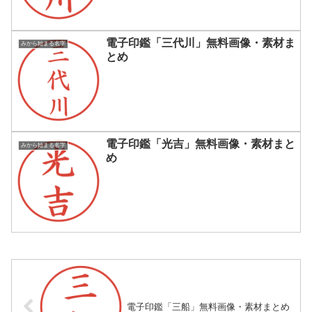
電子印鑑「三代川」無料画像・素材ま
みから始まる名字
とめ
電子印鑑「光吉」無料画像・素材まと
みから始まる名字
め
電子印鑑「三船」無料画像・素材まとめ